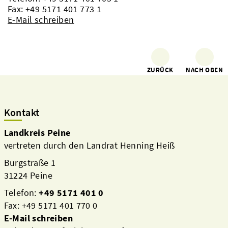
Fax: +49 5171 401 773 1
E-Mail schreiben
ZURÜCK
NACH OBEN
Kontakt
Landkreis Peine
vertreten durch den Landrat Henning Heiß
Burgstraße 1
31224 Peine
Telefon:
+49 5171 401 0
Fax: +49 5171 401 770 0
E-Mail schreiben