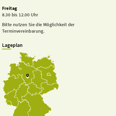
Freitag
8.30 bis 12.00 Uhr
Bitte nutzen Sie die Möglichkeit der
Terminvereinbarung.
Lageplan