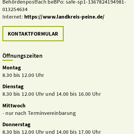
Behördenpostfach beBPo: safe-sp1-1367824194981-
013254634
Internet:
https://www.landkreis-peine.de/
KONTAKTFORMULAR
Öffnungszeiten
Montag
8.30 bis 12.00 Uhr
Dienstag
8.30 bis 12.00 Uhr und 14.00 bis 16.00 Uhr
Mittwoch
- nur nach Terminvereinbarung
Donnerstag
8.30 bis 12.00 Uhr und 14.00 bis 17.00 Uhr