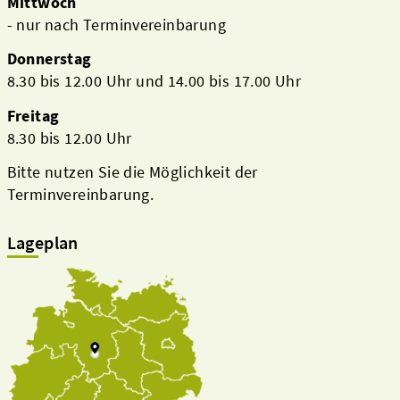
Mittwoch
- nur nach Terminvereinbarung
Donnerstag
8.30 bis 12.00 Uhr und 14.00 bis 17.00 Uhr
Freitag
8.30 bis 12.00 Uhr
Bitte nutzen Sie die Möglichkeit der
Terminvereinbarung.
Lageplan