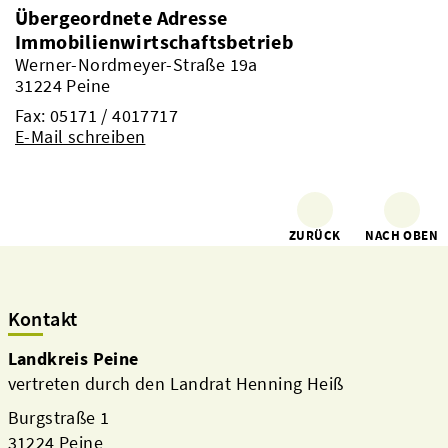
Übergeordnete Adresse
Immobilienwirtschaftsbetrieb
Werner-Nordmeyer-Straße 19a
31224 Peine
Fax: 05171 / 4017717
E-Mail schreiben
ZURÜCK
NACH OBEN
Kontakt
Landkreis Peine
vertreten durch den Landrat Henning Heiß
Burgstraße 1
31224 Peine