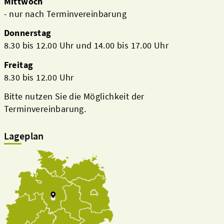
Mittwoch
- nur nach Terminvereinbarung
Donnerstag
8.30 bis 12.00 Uhr und 14.00 bis 17.00 Uhr
Freitag
8.30 bis 12.00 Uhr
Bitte nutzen Sie die Möglichkeit der
Terminvereinbarung.
Lageplan