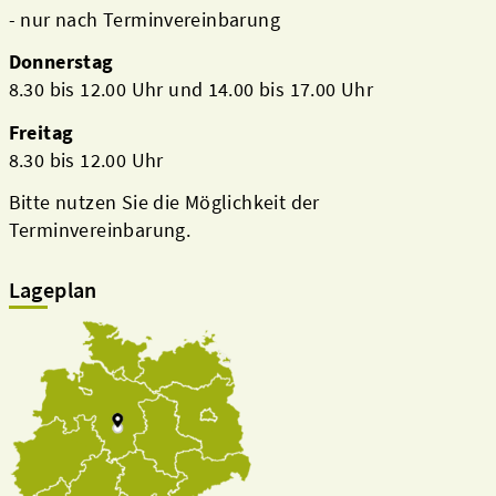
- nur nach Terminvereinbarung
Donnerstag
8.30 bis 12.00 Uhr und 14.00 bis 17.00 Uhr
Freitag
8.30 bis 12.00 Uhr
Bitte nutzen Sie die Möglichkeit der
Terminvereinbarung.
Lageplan