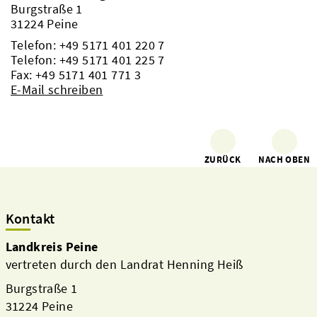
Burgstraße 1
31224 Peine
Telefon:
+49 5171 401 220 7
Telefon:
+49 5171 401 225 7
Fax: +49 5171 401 771 3
E-Mail schreiben
ZURÜCK
NACH OBEN
Kontakt
Landkreis Peine
vertreten durch den Landrat Henning Heiß
Burgstraße 1
31224 Peine