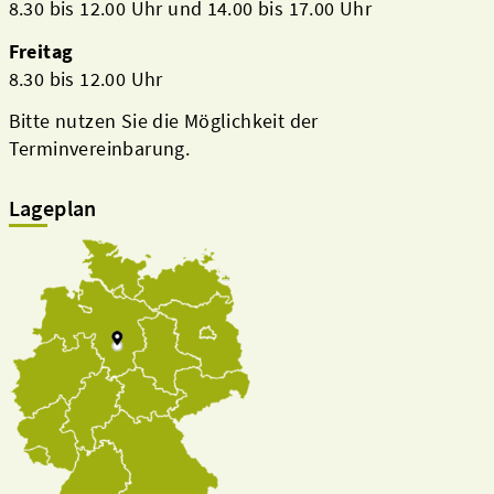
8.30 bis 12.00 Uhr und 14.00 bis 17.00 Uhr
Freitag
8.30 bis 12.00 Uhr
Bitte nutzen Sie die Möglichkeit der
Terminvereinbarung.
Lageplan