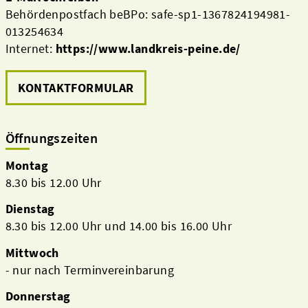
Behördenpostfach beBPo: safe-sp1-1367824194981-
013254634
Internet:
https://www.landkreis-peine.de/
KONTAKTFORMULAR
Öffnungszeiten
Montag
8.30 bis 12.00 Uhr
Dienstag
8.30 bis 12.00 Uhr und 14.00 bis 16.00 Uhr
Mittwoch
- nur nach Terminvereinbarung
Donnerstag