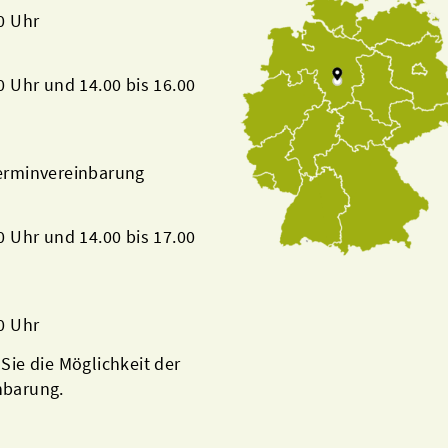
00 Uhr
00 Uhr und 14.00 bis 16.00
Terminvereinbarung
00 Uhr und 14.00 bis 17.00
00 Uhr
 Sie die Möglichkeit der
nbarung.