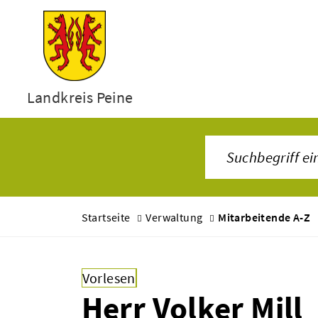
Landkreis Peine
Startseite
Verwaltung
Mitarbeitende A-Z
Vorlesen
Herr Volker Mill