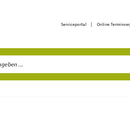
|
Serviceportal
Online Terminve