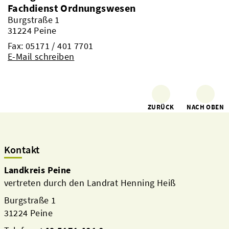
Fachdienst Ordnungswesen
Burgstraße 1
31224 Peine
Fax: 05171 / 401 7701
E-Mail schreiben
ZURÜCK
NACH OBEN
Kontakt
Landkreis Peine
vertreten durch den Landrat Henning Heiß
Burgstraße 1
31224 Peine