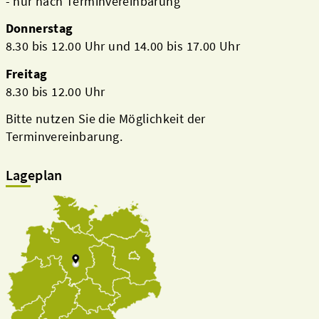
- nur nach Terminvereinbarung
Donnerstag
8.30 bis 12.00 Uhr und 14.00 bis 17.00 Uhr
Freitag
8.30 bis 12.00 Uhr
Bitte nutzen Sie die Möglichkeit der
Terminvereinbarung.
Lageplan