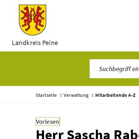
Landkreis Peine
Startseite
Verwaltung
Mitarbeitende A-Z
Vorlesen
Herr Sascha Rab