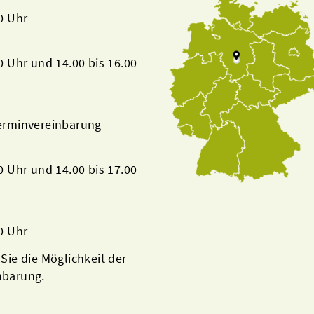
00 Uhr
00 Uhr und 14.00 bis 16.00
Terminvereinbarung
00 Uhr und 14.00 bis 17.00
00 Uhr
 Sie die Möglichkeit der
nbarung.