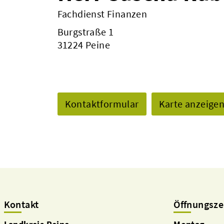
Fachdienst Finanzen
Burgstraße 1
31224 Peine
Kontaktformular
Karte anzeige
Kontakt
Öffnungsze