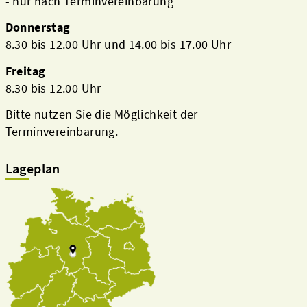
- nur nach Terminvereinbarung
Donnerstag
8.30 bis 12.00 Uhr und 14.00 bis 17.00 Uhr
Freitag
8.30 bis 12.00 Uhr
Bitte nutzen Sie die Möglichkeit der
Terminvereinbarung.
Lageplan