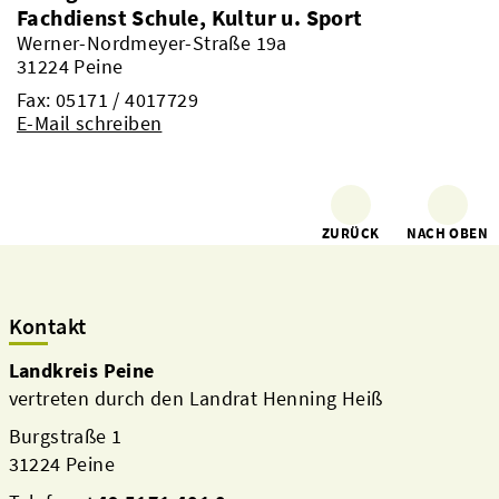
Fachdienst Schule, Kultur u. Sport
Werner-Nordmeyer-Straße 19a
31224 Peine
Fax: 05171 / 4017729
E-Mail schreiben
ZURÜCK
NACH OBEN
Kontakt
Landkreis Peine
vertreten durch den Landrat Henning Heiß
Burgstraße 1
31224 Peine