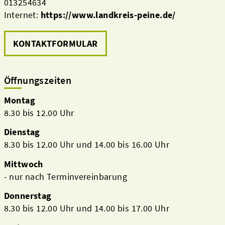
013254634
Internet:
https://www.landkreis-peine.de/
KONTAKTFORMULAR
Öffnungszeiten
Montag
8.30 bis 12.00 Uhr
Dienstag
8.30 bis 12.00 Uhr und 14.00 bis 16.00 Uhr
Mittwoch
- nur nach Terminvereinbarung
Donnerstag
8.30 bis 12.00 Uhr und 14.00 bis 17.00 Uhr