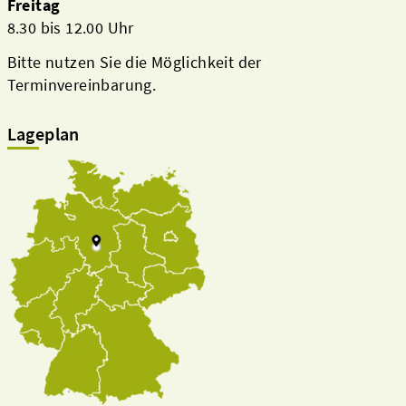
Freitag
8.30 bis 12.00 Uhr
Bitte nutzen Sie die Möglichkeit der
Terminvereinbarung.
Lageplan