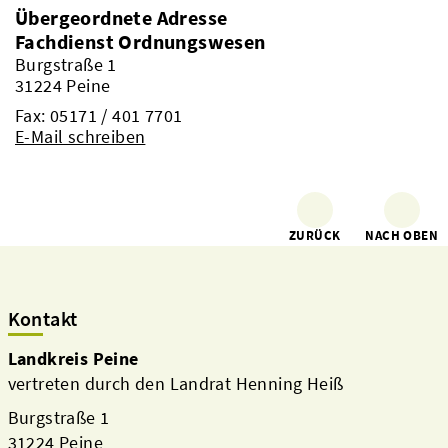
Übergeordnete Adresse
Fachdienst Ordnungswesen
Burgstraße 1
31224 Peine
Fax: 05171 / 401 7701
E-Mail schreiben
ZURÜCK
NACH OBEN
Kontakt
Landkreis Peine
vertreten durch den Landrat Henning Heiß
Burgstraße 1
31224 Peine