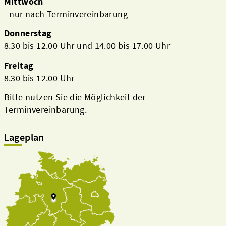
Mittwoch
- nur nach Terminvereinbarung
Donnerstag
8.30 bis 12.00 Uhr und 14.00 bis 17.00 Uhr
Freitag
8.30 bis 12.00 Uhr
Bitte nutzen Sie die Möglichkeit der
Terminvereinbarung.
Lageplan