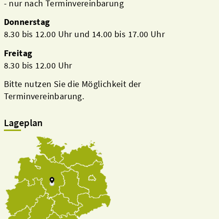
- nur nach Terminvereinbarung
Donnerstag
8.30 bis 12.00 Uhr und 14.00 bis 17.00 Uhr
Freitag
8.30 bis 12.00 Uhr
Bitte nutzen Sie die Möglichkeit der
Terminvereinbarung.
Lageplan