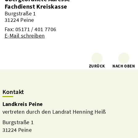
Fachdienst Kreiskasse
Burgstraße 1
31224 Peine
Fax: 05171 / 401 7706
E-Mail schreiben
ZURÜCK
NACH OBEN
Kontakt
Landkreis Peine
vertreten durch den Landrat Henning Heiß
Burgstraße 1
31224 Peine