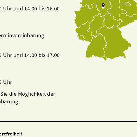
00 Uhr und 14.00 bis 16.00
Terminvereinbarung
00 Uhr und 14.00 bis 17.00
00 Uhr
 Sie die Möglichkeit der
nbarung.
erefreiheit