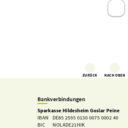
ZURÜCK
NACH OBEN
Bankverbindungen
Sparkasse Hildesheim Goslar Peine
IBAN DE85 2595 0130 0075 0002 40
BIC NOLADE21HIK