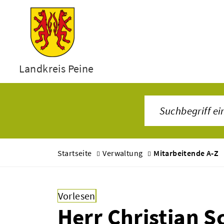
Landkreis Peine
Startseite
Verwaltung
Mitarbeitende A-Z
Vorlesen
Herr Christian S