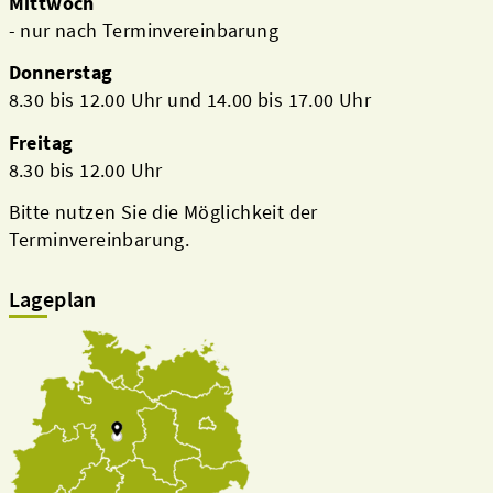
Mittwoch
- nur nach Terminvereinbarung
Donnerstag
8.30 bis 12.00 Uhr und 14.00 bis 17.00 Uhr
Freitag
8.30 bis 12.00 Uhr
Bitte nutzen Sie die Möglichkeit der
Terminvereinbarung.
Lageplan