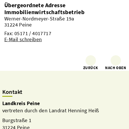
Übergeordnete Adresse
Immobilienwirtschaftsbetrieb
Werner-Nordmeyer-Straße 19a
31224 Peine
Fax: 05171 / 4017717
E-Mail schreiben
ZURÜCK
NACH OBEN
Kontakt
Landkreis Peine
vertreten durch den Landrat Henning Heiß
Burgstraße 1
31224 Peine