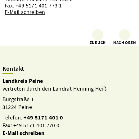
Fax: +49 5171 401 773 1
E-Mail schreiben
ZURÜCK
NACH OBEN
Kontakt
Landkreis Peine
vertreten durch den Landrat Henning Heiß
Burgstraße 1
31224 Peine
Telefon:
+49 5171 401 0
Fax: +49 5171 401 770 0
E-Mail schreiben