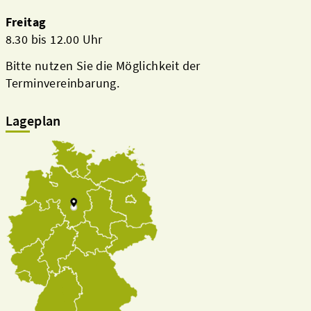
Freitag
8.30 bis 12.00 Uhr
Bitte nutzen Sie die Möglichkeit der
Terminvereinbarung.
Lageplan