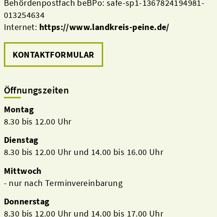
Behördenpostfach beBPo: safe-sp1-1367824194981-
013254634
Internet:
https://www.landkreis-peine.de/
KONTAKTFORMULAR
Öffnungszeiten
Montag
8.30 bis 12.00 Uhr
Dienstag
8.30 bis 12.00 Uhr und 14.00 bis 16.00 Uhr
Mittwoch
- nur nach Terminvereinbarung
Donnerstag
8.30 bis 12.00 Uhr und 14.00 bis 17.00 Uhr