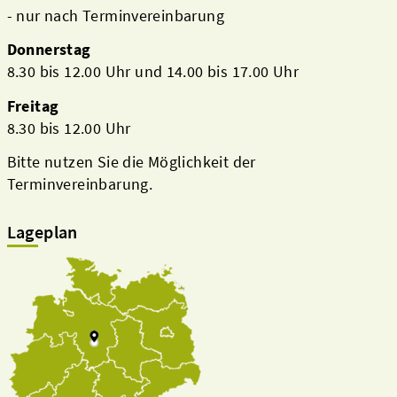
- nur nach Terminvereinbarung
Donnerstag
8.30 bis 12.00 Uhr und 14.00 bis 17.00 Uhr
Freitag
8.30 bis 12.00 Uhr
Bitte nutzen Sie die Möglichkeit der
Terminvereinbarung.
Lageplan