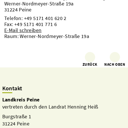
Werner-Nordmeyer-Straße 19a
31224 Peine
Telefon:
+49 5171 401 620 2
Fax: +49 5171 401 771 6
E-Mail schreiben
Raum: Werner-Nordmeyer-Straße 19a
ZURÜCK
NACH OBEN
Kontakt
Landkreis Peine
vertreten durch den Landrat Henning Heiß
Burgstraße 1
31224 Peine