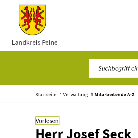
Landkreis Peine
Startseite
Verwaltung
Mitarbeitende A-Z
Vorlesen
Herr Josef Seck