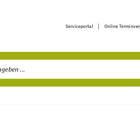
|
Serviceportal
Online Terminve