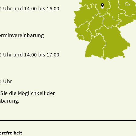
00 Uhr und 14.00 bis 16.00
Terminvereinbarung
00 Uhr und 14.00 bis 17.00
00 Uhr
 Sie die Möglichkeit der
nbarung.
erefreiheit