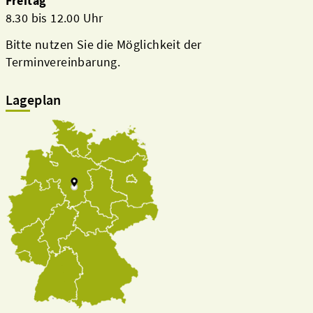
Freitag
8.30 bis 12.00 Uhr
Bitte nutzen Sie die Möglichkeit der
Terminvereinbarung.
Lageplan