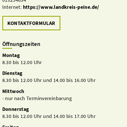
Internet:
https://www.landkreis-peine.de/
KONTAKTFORMULAR
Öffnungszeiten
Montag
8.30 bis 12.00 Uhr
Dienstag
8.30 bis 12.00 Uhr und 14.00 bis 16.00 Uhr
Mittwoch
- nur nach Terminvereinbarung
Donnerstag
8.30 bis 12.00 Uhr und 14.00 bis 17.00 Uhr