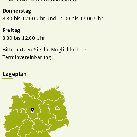
Donnerstag
8.30 bis 12.00 Uhr und 14.00 bis 17.00 Uhr
Freitag
8.30 bis 12.00 Uhr
Bitte nutzen Sie die Möglichkeit der
Terminvereinbarung.
Lageplan