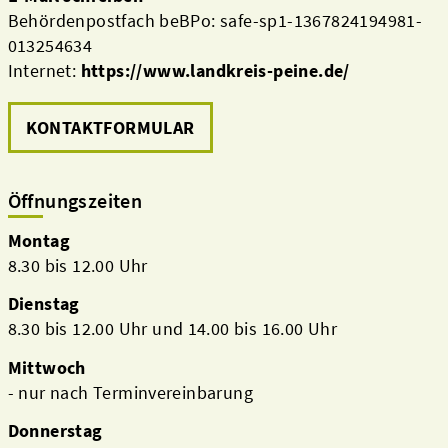
Behördenpostfach beBPo: safe-sp1-1367824194981-
013254634
Internet:
https://www.landkreis-peine.de/
KONTAKTFORMULAR
Öffnungszeiten
Montag
8.30 bis 12.00 Uhr
Dienstag
8.30 bis 12.00 Uhr und 14.00 bis 16.00 Uhr
Mittwoch
- nur nach Terminvereinbarung
Donnerstag