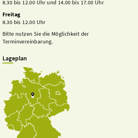
8.30 bis 12.00 Uhr und 14.00 bis 17.00 Uhr
Freitag
8.30 bis 12.00 Uhr
Bitte nutzen Sie die Möglichkeit der
Terminvereinbarung.
Lageplan