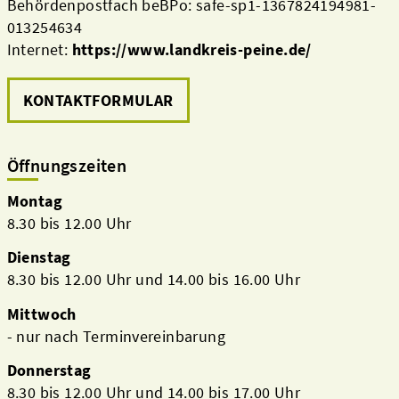
Behördenpostfach beBPo: safe-sp1-1367824194981-
013254634
Internet:
https://www.landkreis-peine.de/
KONTAKTFORMULAR
Öffnungszeiten
Montag
8.30 bis 12.00 Uhr
Dienstag
8.30 bis 12.00 Uhr und 14.00 bis 16.00 Uhr
Mittwoch
- nur nach Terminvereinbarung
Donnerstag
8.30 bis 12.00 Uhr und 14.00 bis 17.00 Uhr