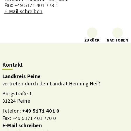
Fax: +49 5171 401 773 1
E-Mail schreiben
ZURÜCK
NACH OBEN
Kontakt
Landkreis Peine
vertreten durch den Landrat Henning Heiß
Burgstraße 1
31224 Peine
Telefon:
+49 5171 401 0
Fax: +49 5171 401 770 0
E-Mail schreiben