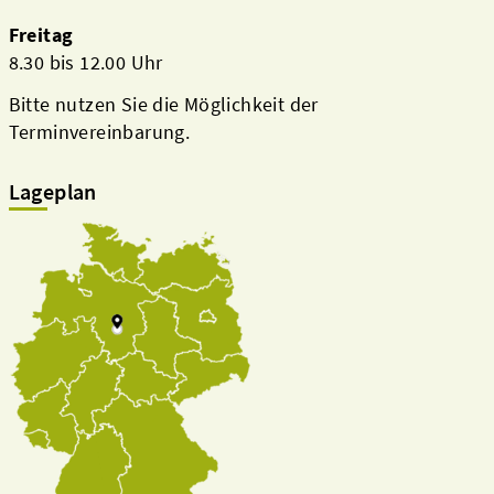
Freitag
8.30 bis 12.00 Uhr
Bitte nutzen Sie die Möglichkeit der
Terminvereinbarung.
Lageplan