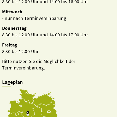
8.30 bis 12.00 Uhr und 14.00 bis 16.00 Uhr
Mittwoch
- nur nach Terminvereinbarung
Donnerstag
8.30 bis 12.00 Uhr und 14.00 bis 17.00 Uhr
Freitag
8.30 bis 12.00 Uhr
Bitte nutzen Sie die Möglichkeit der
Terminvereinbarung.
Lageplan