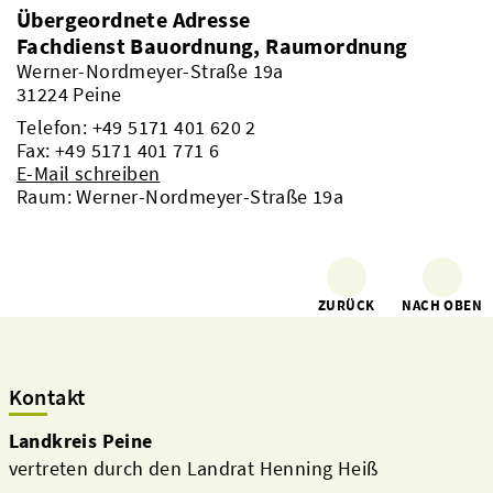
Übergeordnete Adresse
Fachdienst Bauordnung, Raumordnung
Werner-Nordmeyer-Straße 19a
31224 Peine
Telefon:
+49 5171 401 620 2
Fax: +49 5171 401 771 6
E-Mail schreiben
Raum: Werner-Nordmeyer-Straße 19a
ZURÜCK
NACH OBEN
Kontakt
Landkreis Peine
vertreten durch den Landrat Henning Heiß