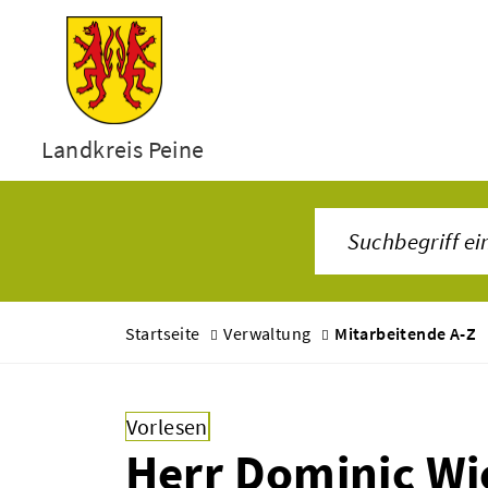
Landkreis Peine
Startseite
Verwaltung
Mitarbeitende A-Z
Vorlesen
Herr Dominic W