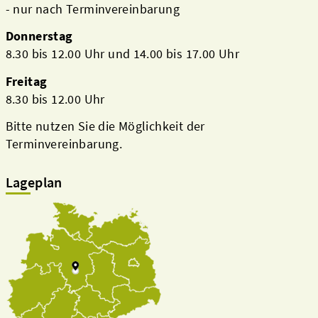
- nur nach Terminvereinbarung
Donnerstag
8.30 bis 12.00 Uhr und 14.00 bis 17.00 Uhr
Freitag
8.30 bis 12.00 Uhr
Bitte nutzen Sie die Möglichkeit der
Terminvereinbarung.
Lageplan