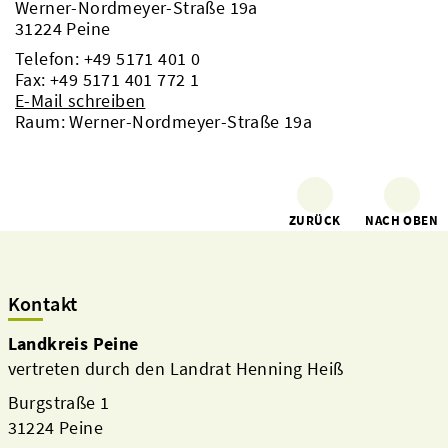
Werner-Nordmeyer-Straße 19a
31224 Peine
Telefon:
+49 5171 401 0
Fax: +49 5171 401 772 1
E-Mail schreiben
Raum: Werner-Nordmeyer-Straße 19a
ZURÜCK
NACH OBEN
Kontakt
Landkreis Peine
vertreten durch den Landrat Henning Heiß
Burgstraße 1
31224 Peine