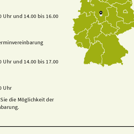
00 Uhr und 14.00 bis 16.00
Terminvereinbarung
00 Uhr und 14.00 bis 17.00
00 Uhr
 Sie die Möglichkeit der
nbarung.