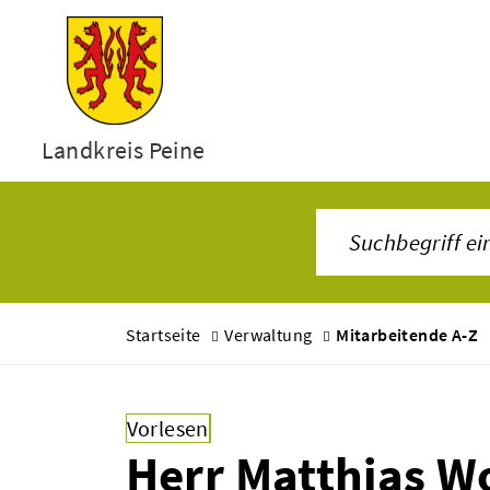
Landkreis Peine
Startseite
Verwaltung
Mitarbeitende A-Z
Vorlesen
Herr Matthias W