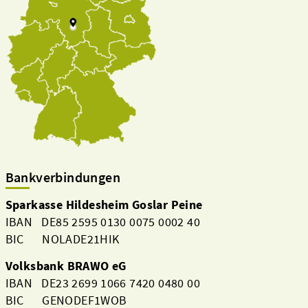
Bankverbindungen
Sparkasse Hildesheim Goslar Peine
IBAN DE85 2595 0130 0075 0002 40
BIC NOLADE21HIK
Volksbank BRAWO eG
IBAN DE23 2699 1066 7420 0480 00
BIC GENODEF1WOB