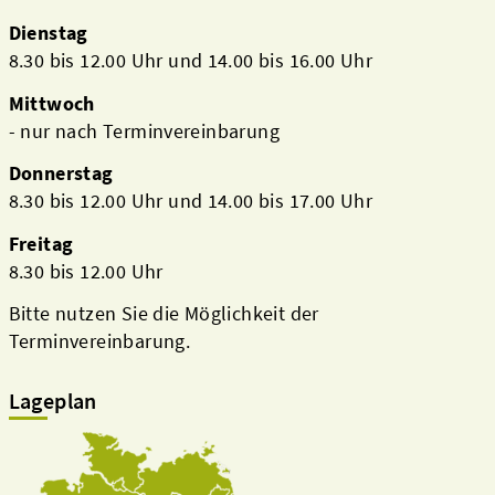
Dienstag
8.30 bis 12.00 Uhr und 14.00 bis 16.00 Uhr
Mittwoch
- nur nach Terminvereinbarung
Donnerstag
8.30 bis 12.00 Uhr und 14.00 bis 17.00 Uhr
Freitag
8.30 bis 12.00 Uhr
Bitte nutzen Sie die Möglichkeit der
Terminvereinbarung.
Lageplan