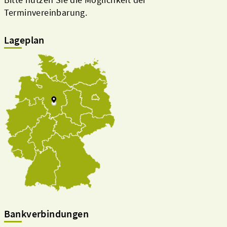
Terminvereinbarung.
Lageplan
Bankverbindungen