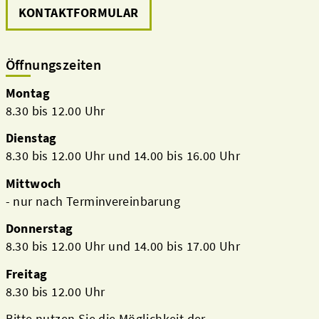
KONTAKTFORMULAR
Öffnungszeiten
Montag
8.30 bis 12.00 Uhr
Dienstag
8.30 bis 12.00 Uhr und 14.00 bis 16.00 Uhr
Mittwoch
- nur nach Terminvereinbarung
Donnerstag
8.30 bis 12.00 Uhr und 14.00 bis 17.00 Uhr
Freitag
8.30 bis 12.00 Uhr
Bitte nutzen Sie die Möglichkeit der