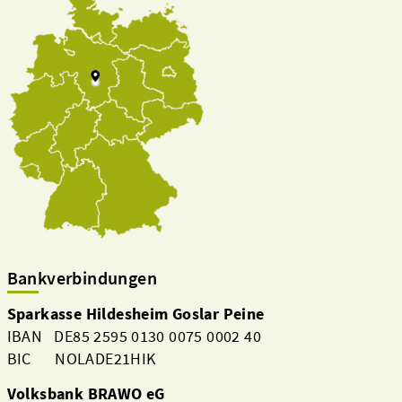
Bankverbindungen
Sparkasse Hildesheim Goslar Peine
IBAN DE85 2595 0130 0075 0002 40
BIC NOLADE21HIK
Volksbank BRAWO eG