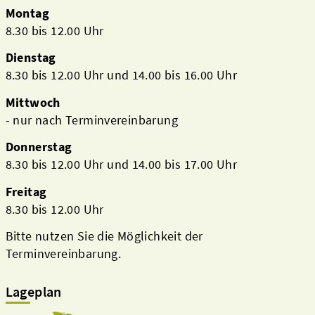
Montag
8.30 bis 12.00 Uhr
Dienstag
8.30 bis 12.00 Uhr und 14.00 bis 16.00 Uhr
Mittwoch
- nur nach Terminvereinbarung
Donnerstag
8.30 bis 12.00 Uhr und 14.00 bis 17.00 Uhr
Freitag
8.30 bis 12.00 Uhr
Bitte nutzen Sie die Möglichkeit der
Terminvereinbarung.
Lageplan