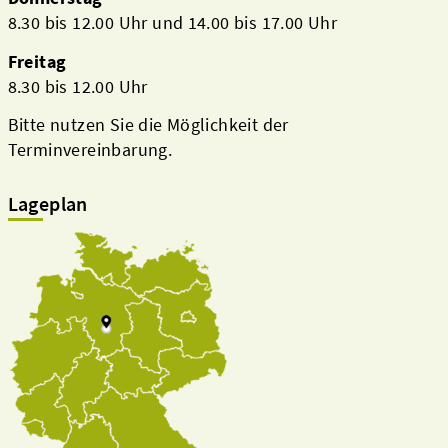
8.30 bis 12.00 Uhr und 14.00 bis 17.00 Uhr
Freitag
8.30 bis 12.00 Uhr
Bitte nutzen Sie die Möglichkeit der
Terminvereinbarung.
Lageplan