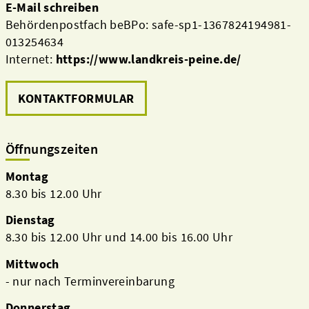
E-Mail schreiben
Behördenpostfach beBPo: safe-sp1-1367824194981-
013254634
Internet:
https://www.landkreis-peine.de/
KONTAKTFORMULAR
Öffnungszeiten
Montag
8.30 bis 12.00 Uhr
Dienstag
8.30 bis 12.00 Uhr und 14.00 bis 16.00 Uhr
Mittwoch
- nur nach Terminvereinbarung
Donnerstag