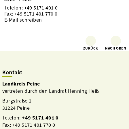
Telefon:
+49 5171 401 0
Fax: +49 5171 401 770 0
E-Mail schreiben
ZURÜCK
NACH OBEN
Kontakt
Landkreis Peine
vertreten durch den Landrat Henning Heiß
Burgstraße 1
31224 Peine
Telefon:
+49 5171 401 0
Fax: +49 5171 401 770 0