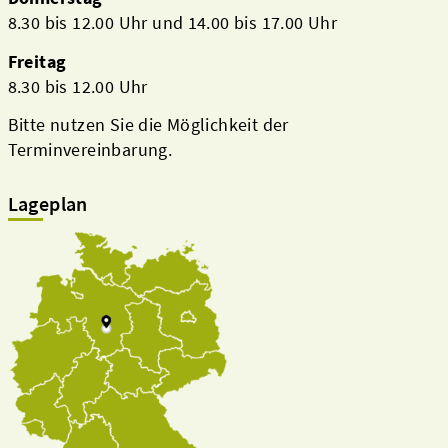
8.30 bis 12.00 Uhr und 14.00 bis 17.00 Uhr
Freitag
8.30 bis 12.00 Uhr
Bitte nutzen Sie die Möglichkeit der
Terminvereinbarung.
Lageplan