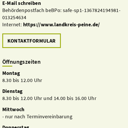
E-Mail schreiben
Behördenpostfach beBPo: safe-sp1-1367824194981-
013254634
Internet:
https://www.landkreis-peine.de/
KONTAKTFORMULAR
Öffnungszeiten
Montag
8.30 bis 12.00 Uhr
Dienstag
8.30 bis 12.00 Uhr und 14.00 bis 16.00 Uhr
Mittwoch
- nur nach Terminvereinbarung
Donnerstag