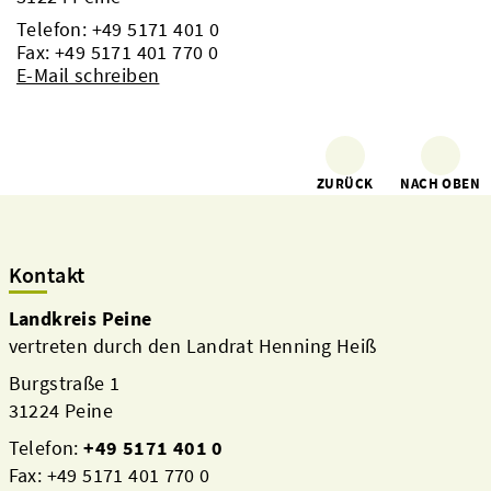
Telefon:
+49 5171 401 0
Fax: +49 5171 401 770 0
E-Mail schreiben
ZURÜCK
NACH OBEN
Kontakt
Landkreis Peine
vertreten durch den Landrat Henning Heiß
Burgstraße 1
31224 Peine
Telefon:
+49 5171 401 0
Fax: +49 5171 401 770 0