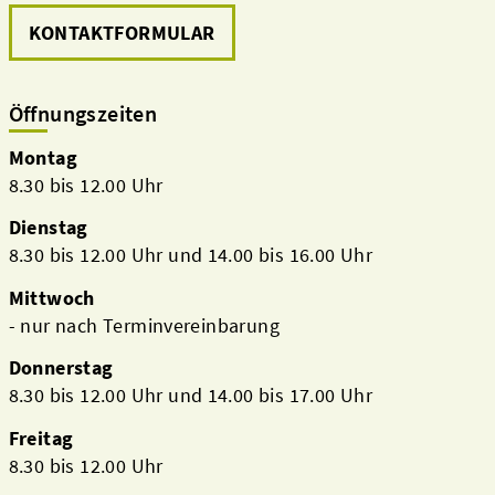
KONTAKTFORMULAR
Öffnungszeiten
Montag
8.30 bis 12.00 Uhr
Dienstag
8.30 bis 12.00 Uhr und 14.00 bis 16.00 Uhr
Mittwoch
- nur nach Terminvereinbarung
Donnerstag
8.30 bis 12.00 Uhr und 14.00 bis 17.00 Uhr
Freitag
8.30 bis 12.00 Uhr