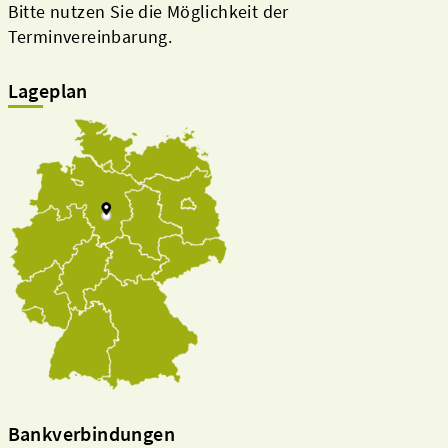
Bitte nutzen Sie die Möglichkeit der
Terminvereinbarung.
Lageplan
Bankverbindungen