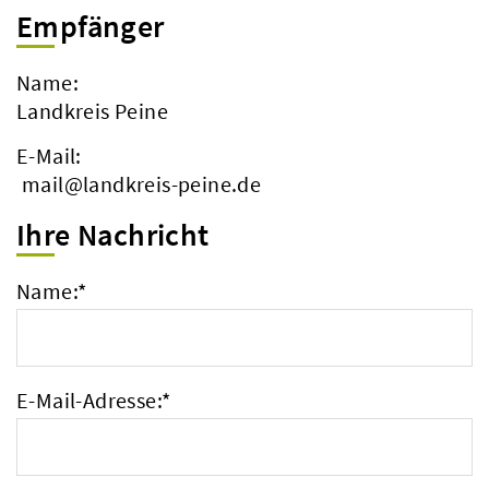
Empfänger
Name:
Landkreis Peine
E-Mail:
mail@landkreis-peine.de
Ihre Nachricht
Name:
*
E-Mail-Adresse:
*