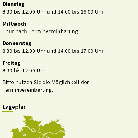
Dienstag
8.30 bis 12.00 Uhr und 14.00 bis 16.00 Uhr
Mittwoch
- nur nach Terminvereinbarung
Donnerstag
8.30 bis 12.00 Uhr und 14.00 bis 17.00 Uhr
Freitag
8.30 bis 12.00 Uhr
Bitte nutzen Sie die Möglichkeit der
Terminvereinbarung.
Lageplan