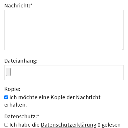
Nachricht:
*
Dateianhang:
Kopie:
Ich möchte eine Kopie der Nachricht
erhalten.
Datenschutz:
*
Ich habe die
Datenschutzerklärung
gelesen