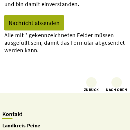
und bin damit einverstanden.
Alle mit
*
gekennzeichneten Felder müssen
ausgefüllt sein, damit das Formular abgesendet
werden kann.
ZURÜCK
NACH OBEN
Kontakt
Landkreis Peine