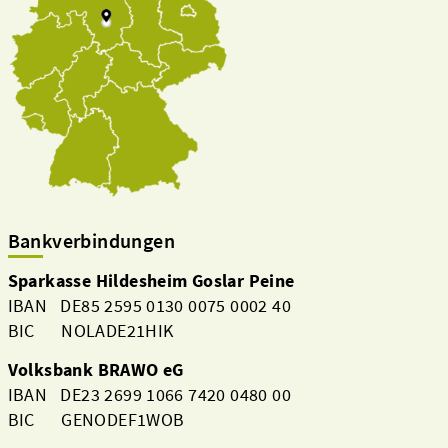
Bankverbindungen
Sparkasse Hildesheim Goslar Peine
IBAN DE85 2595 0130 0075 0002 40
BIC NOLADE21HIK
Volksbank BRAWO eG
IBAN DE23 2699 1066 7420 0480 00
BIC GENODEF1WOB