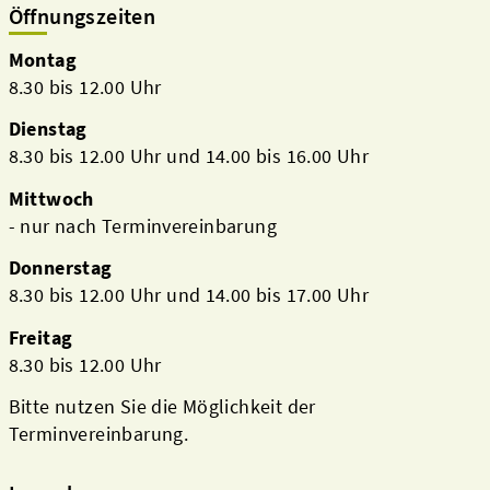
Öffnungszeiten
Montag
8.30 bis 12.00 Uhr
Dienstag
8.30 bis 12.00 Uhr und 14.00 bis 16.00 Uhr
Mittwoch
- nur nach Terminvereinbarung
Donnerstag
8.30 bis 12.00 Uhr und 14.00 bis 17.00 Uhr
Freitag
8.30 bis 12.00 Uhr
Bitte nutzen Sie die Möglichkeit der
Terminvereinbarung.