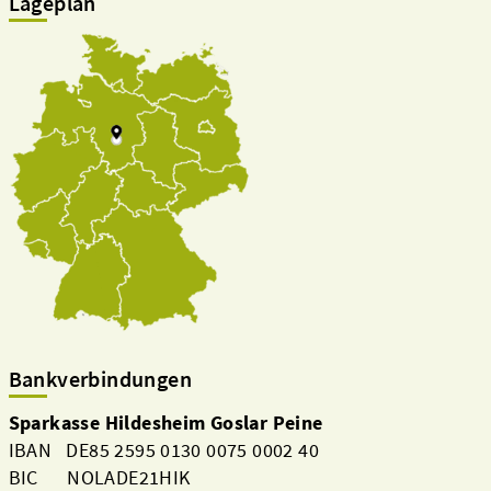
Lageplan
Bankverbindungen
Sparkasse Hildesheim Goslar Peine
IBAN DE85 2595 0130 0075 0002 40
BIC NOLADE21HIK