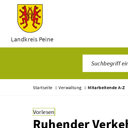
Landkreis Peine
Startseite
Verwaltung
Mitarbeitende A-Z
Vorlesen
Ruhender Verke