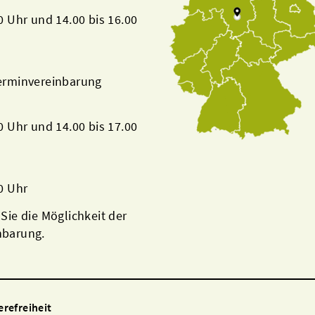
00 Uhr und 14.00 bis 16.00
Terminvereinbarung
00 Uhr und 14.00 bis 17.00
00 Uhr
 Sie die Möglichkeit der
nbarung.
erefreiheit