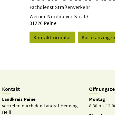
Fachdienst Straßenverkehr
Werner-Nordmeyer-Str. 17
31226 Peine
Kontaktformular
Karte anzeige
Kontakt
Öffnungsze
Landkreis Peine
Montag
vertreten durch den Landrat Henning
8.30 bis 12.
Heiß