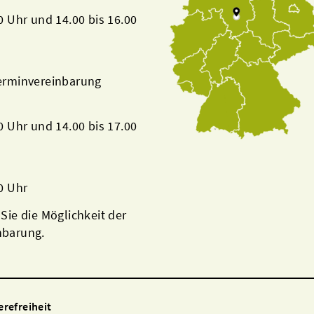
00 Uhr und 14.00 bis 16.00
Terminvereinbarung
00 Uhr und 14.00 bis 17.00
00 Uhr
 Sie die Möglichkeit der
nbarung.
erefreiheit