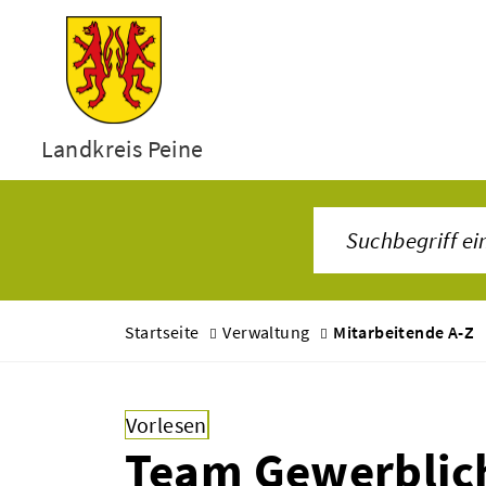
Landkreis Peine
Startseite
Verwaltung
Mitarbeitende A-Z
Vorlesen
Team Gewerblic