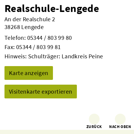
Realschule-Lengede
An der Realschule 2
38268 Lengede
Telefon:
05344 / 803 99 80
Fax: 05344 / 803 99 81
Hinweis: Schulträger: Landkreis Peine
Karte anzeigen
Visitenkarte exportieren
ZURÜCK
NACH OBEN