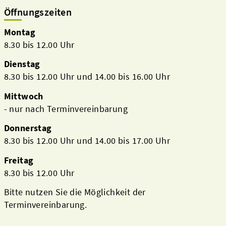
Öffnungszeiten
Montag
8.30 bis 12.00 Uhr
Dienstag
8.30 bis 12.00 Uhr und 14.00 bis 16.00 Uhr
Mittwoch
- nur nach Terminvereinbarung
Donnerstag
8.30 bis 12.00 Uhr und 14.00 bis 17.00 Uhr
Freitag
8.30 bis 12.00 Uhr
Bitte nutzen Sie die Möglichkeit der
Terminvereinbarung.