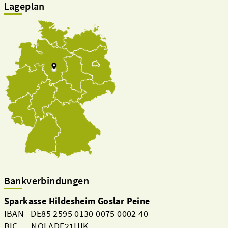
Lageplan
Bankverbindungen
Sparkasse Hildesheim Goslar Peine
IBAN DE85 2595 0130 0075 0002 40
BIC NOLADE21HIK