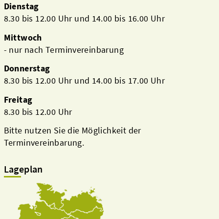
Dienstag
8.30 bis 12.00 Uhr und 14.00 bis 16.00 Uhr
Mittwoch
- nur nach Terminvereinbarung
Donnerstag
8.30 bis 12.00 Uhr und 14.00 bis 17.00 Uhr
Freitag
8.30 bis 12.00 Uhr
Bitte nutzen Sie die Möglichkeit der
Terminvereinbarung.
Lageplan