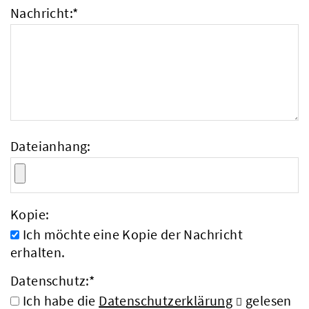
Nachricht:
*
Dateianhang:
Kopie:
Ich möchte eine Kopie der Nachricht
erhalten.
Datenschutz:
*
Ich habe die
Datenschutzerklärung
gelesen