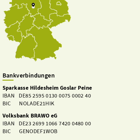
Bankverbindungen
Sparkasse Hildesheim Goslar Peine
IBAN DE85 2595 0130 0075 0002 40
BIC NOLADE21HIK
Volksbank BRAWO eG
IBAN DE23 2699 1066 7420 0480 00
BIC GENODEF1WOB