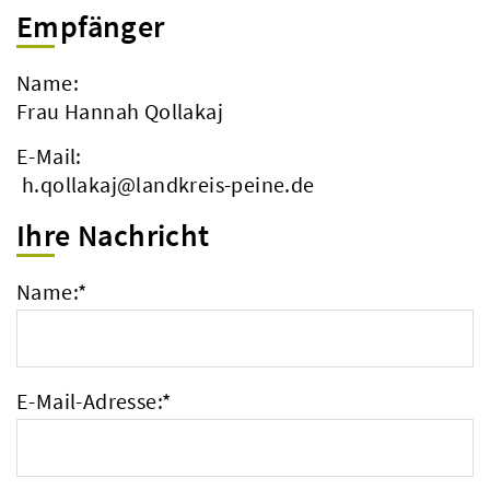
Empfänger
Name:
Frau Hannah Qollakaj
E-Mail:
h.qollakaj@landkreis-peine.de
Ihre Nachricht
Name:
*
E-Mail-Adresse:
*