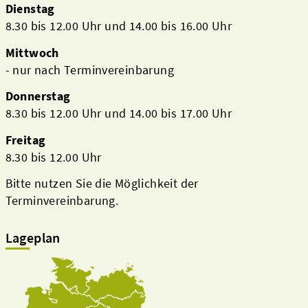
Dienstag
8.30 bis 12.00 Uhr und 14.00 bis 16.00 Uhr
Mittwoch
- nur nach Terminvereinbarung
Donnerstag
8.30 bis 12.00 Uhr und 14.00 bis 17.00 Uhr
Freitag
8.30 bis 12.00 Uhr
Bitte nutzen Sie die Möglichkeit der
Terminvereinbarung.
Lageplan