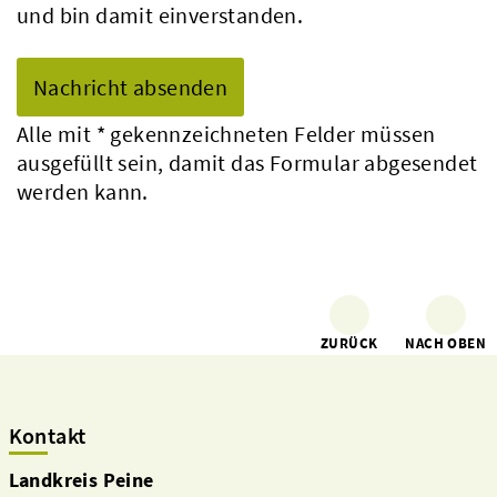
und bin damit einverstanden.
Alle mit
*
gekennzeichneten Felder müssen
ausgefüllt sein, damit das Formular abgesendet
werden kann.
ZURÜCK
NACH OBEN
Kontakt
Landkreis Peine