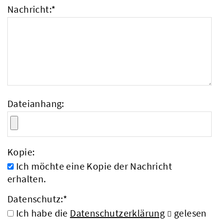
Nachricht:
*
Dateianhang:
Kopie:
Ich möchte eine Kopie der Nachricht
erhalten.
Datenschutz:
*
Ich habe die
Datenschutzerklärung
gelesen