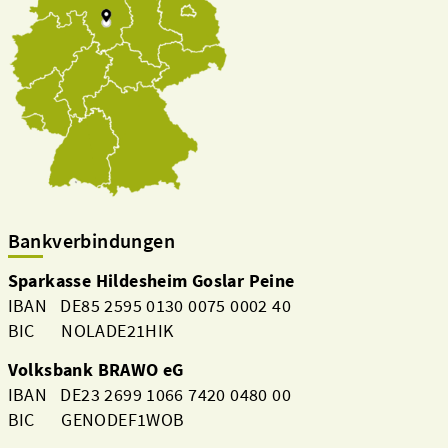
Bankverbindungen
Sparkasse Hildesheim Goslar Peine
IBAN DE85 2595 0130 0075 0002 40
BIC NOLADE21HIK
Volksbank BRAWO eG
IBAN DE23 2699 1066 7420 0480 00
BIC GENODEF1WOB