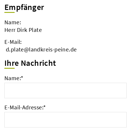
Empfänger
Name:
Herr Dirk Plate
E-Mail:
d.plate@landkreis-peine.de
Ihre Nachricht
Name:
*
E-Mail-Adresse:
*