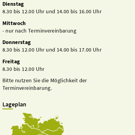
Dienstag
8.30 bis 12.00 Uhr und 14.00 bis 16.00 Uhr
Mittwoch
- nur nach Terminvereinbarung
Donnerstag
8.30 bis 12.00 Uhr und 14.00 bis 17.00 Uhr
Freitag
8.30 bis 12.00 Uhr
Bitte nutzen Sie die Möglichkeit der
Terminvereinbarung.
Lageplan