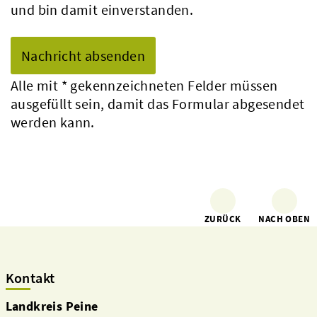
und bin damit einverstanden.
Alle mit
*
gekennzeichneten Felder müssen
ausgefüllt sein, damit das Formular abgesendet
werden kann.
ZURÜCK
NACH OBEN
Kontakt
Landkreis Peine