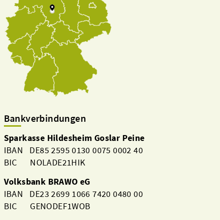
Bankverbindungen
Sparkasse Hildesheim Goslar Peine
IBAN DE85 2595 0130 0075 0002 40
BIC NOLADE21HIK
Volksbank BRAWO eG
IBAN DE23 2699 1066 7420 0480 00
BIC GENODEF1WOB