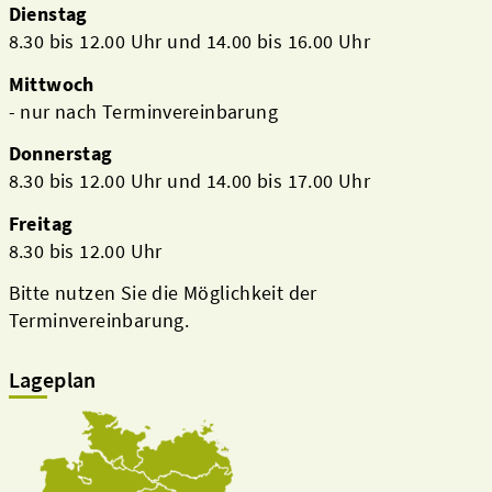
Dienstag
8.30 bis 12.00 Uhr und 14.00 bis 16.00 Uhr
Mittwoch
- nur nach Terminvereinbarung
Donnerstag
8.30 bis 12.00 Uhr und 14.00 bis 17.00 Uhr
Freitag
8.30 bis 12.00 Uhr
Bitte nutzen Sie die Möglichkeit der
Terminvereinbarung.
Lageplan