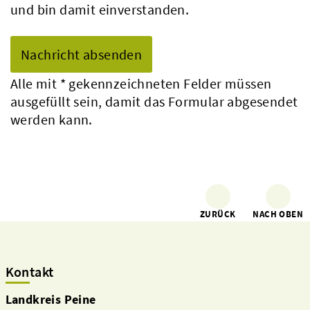
und bin damit einverstanden.
Alle mit
*
gekennzeichneten Felder müssen
ausgefüllt sein, damit das Formular abgesendet
werden kann.
ZURÜCK
NACH OBEN
Kontakt
Landkreis Peine