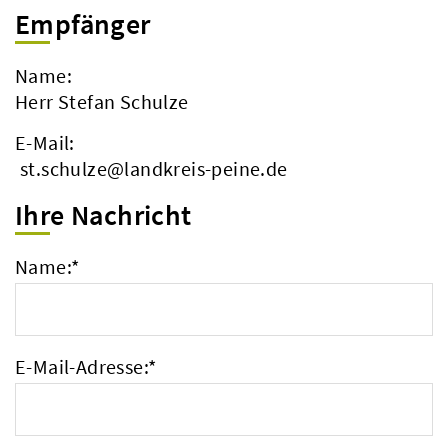
Empfänger
Name:
Herr Stefan Schulze
E-Mail:
st.schulze@landkreis-peine.de
Ihre Nachricht
Name:
*
E-Mail-Adresse:
*