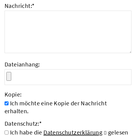
Nachricht:
*
Dateianhang:
Kopie:
Ich möchte eine Kopie der Nachricht
erhalten.
Datenschutz:
*
Ich habe die
Datenschutzerklärung
gelesen