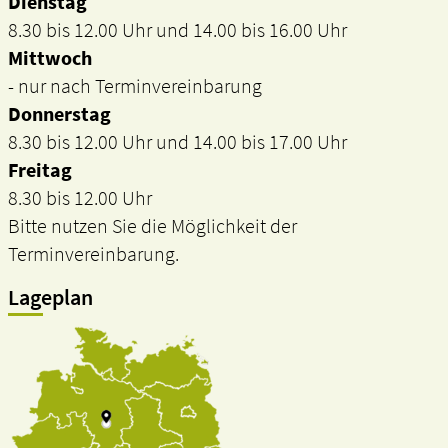
Dienstag
8.30 bis 12.00 Uhr und 14.00 bis 16.00 Uhr
Mittwoch
- nur nach Terminvereinbarung
Donnerstag
8.30 bis 12.00 Uhr und 14.00 bis 17.00 Uhr
Freitag
8.30 bis 12.00 Uhr
Bitte nutzen Sie die Möglichkeit der
Terminvereinbarung.
Lageplan