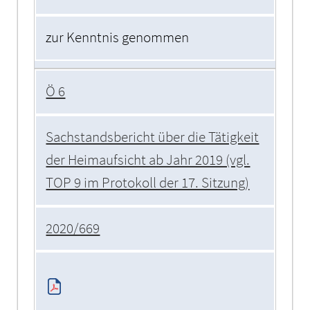
zur Kenntnis genommen
Ö 6
Sachstandsbericht über die Tätigkeit
der Heimaufsicht ab Jahr 2019 (vgl.
TOP 9 im Protokoll der 17. Sitzung)
2020/669