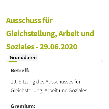
Ausschuss für 
Gleichstellung, Arbeit und 
Soziales - 29.06.2020
Grunddaten
Betreff:
19. Sitzung des Ausschusses für
Gleichstellung, Arbeit und Soziales
Gremium: