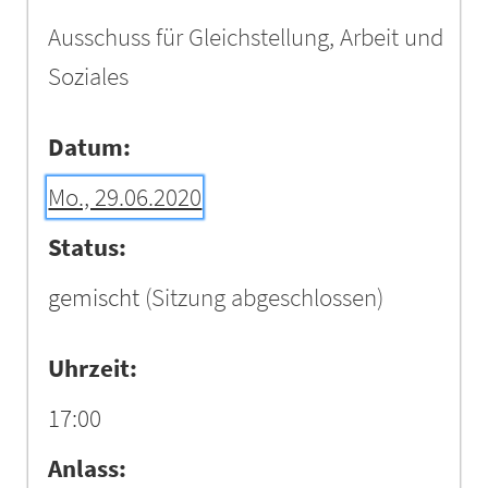
Ausschuss für Gleichstellung, Arbeit und
Soziales
Datum:
Mo., 29.06.2020
Status:
gemischt
(Sitzung abgeschlossen)
Uhrzeit:
17:00
Anlass: