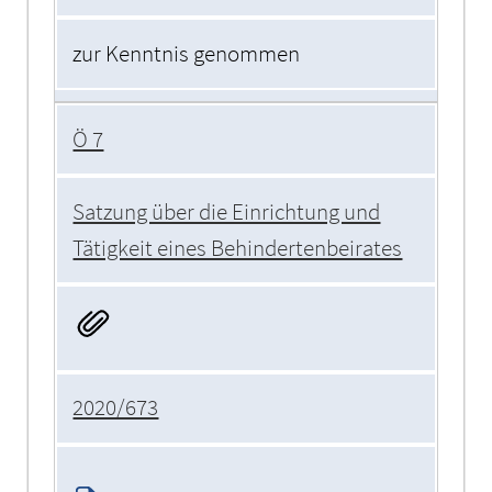
zur Kenntnis genommen
Ö 7
Satzung über die Einrichtung und
Tätigkeit eines Behindertenbeirates
2020/673