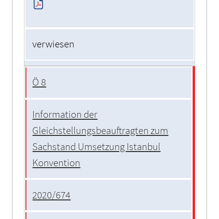
verwiesen
Ö 8
Information der
Gleichstellungsbeauftragten zum
Sachstand Umsetzung Istanbul
Konvention
2020/674