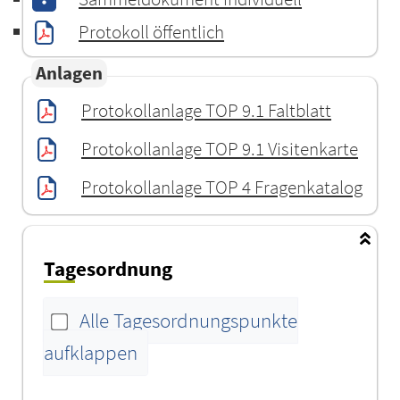
Protokoll öffentlich
Anlagen
Protokollanlage TOP 9.1 Faltblatt
Protokollanlage TOP 9.1 Visitenkarte
Protokollanlage TOP 4 Fragenkatalog
Tagesordnung
Alle Tagesordnungspunkte
aufklappen