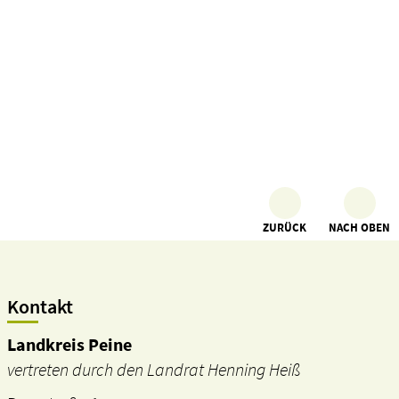
ZURÜCK
NACH OBEN
Kontakt
Landkreis Peine
vertreten durch den Landrat Henning Heiß