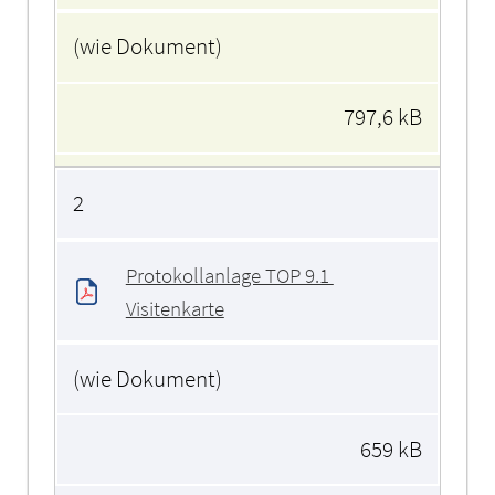
(wie Dokument)
797,6 kB
2
Protokollanlage TOP 9.1 
Visitenkarte
(wie Dokument)
659 kB