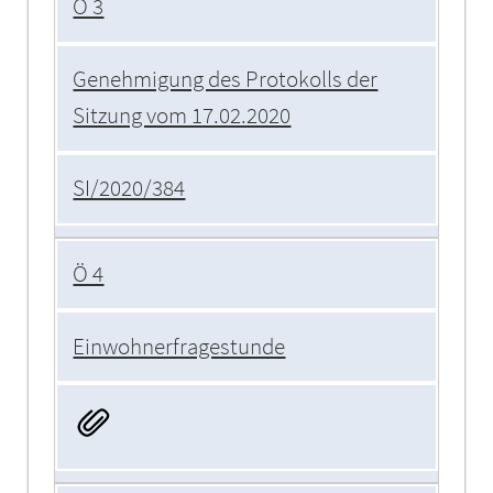
Ö 3
Genehmigung des Protokolls der
Sitzung vom 17.02.2020
SI/2020/384
Ö 4
Einwohnerfragestunde