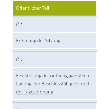
Tagesordnung
Öffentlicher Teil
Ö 1
Eröffnung der Sitzung
Ö 2
Feststellung der ordnungsgemäßen
Ladung, der Beschlussfähigkeit und
der Tagesordnung