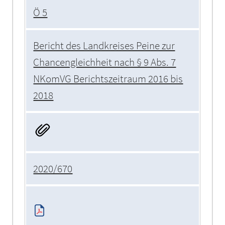
Ö 5
Bericht des Landkreises Peine zur
Chancengleichheit nach § 9 Abs. 7
NKomVG Berichtszeitraum 2016 bis
2018
2020/670