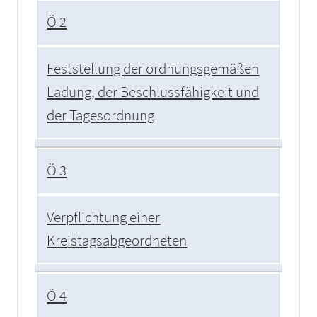
Ö 2
Feststellung der ordnungsgemäßen
Ladung, der Beschlussfähigkeit und
der Tagesordnung
Ö 3
Verpflichtung einer
Kreistagsabgeordneten
Ö 4