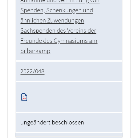
Spenden, Schenkungen und
ähnlichen Zuwendungen
Sachspenden des Vereins der
Freunde des Gymnasiums am
Silberkamp
2022/048
ungeändert beschlossen