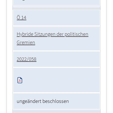
Ö 14
Hybride Sitzungen der politischen
Gremien
2022/058
ungeändert beschlossen