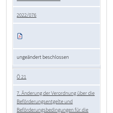
2022/076
ungeändert beschlossen
Ö 21
7. Änderung der Verordnung über die
Beförderungsentgelte und
Beförderungsbedingungen für die