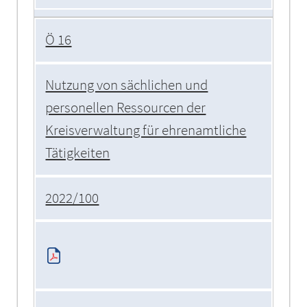
Ö 16
Nutzung von sächlichen und
personellen Ressourcen der
Kreisverwaltung für ehrenamtliche
Tätigkeiten
2022/100