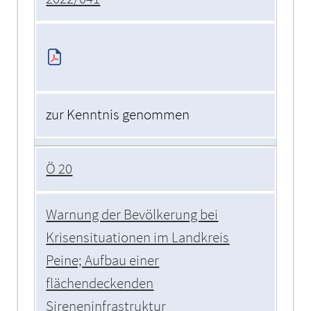
zur Kenntnis genommen
Ö 20
Warnung der Bevölkerung bei
Krisensituationen im Landkreis
Peine; Aufbau einer
flächendeckenden
Sireneninfrastruktur