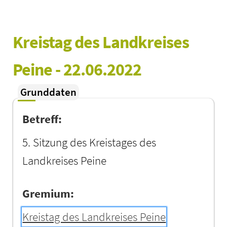
Kreistag des Landkreises 
Peine - 22.06.2022
Grunddaten
Betreff:
5. Sitzung des Kreistages des
Landkreises Peine
Gremium:
Kreistag des Landkreises Peine