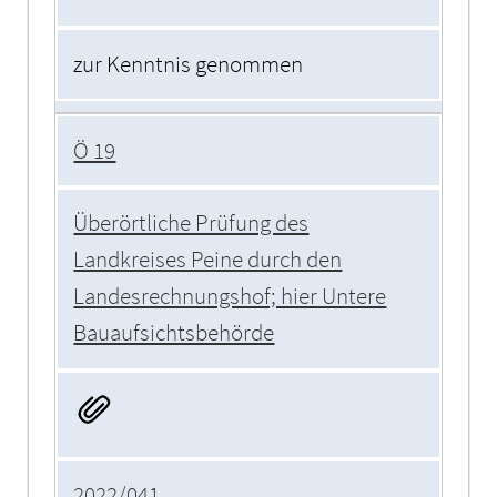
zur Kenntnis genommen
Ö 19
Überörtliche Prüfung des
Landkreises Peine durch den
Landesrechnungshof; hier Untere
Bauaufsichtsbehörde
2022/041