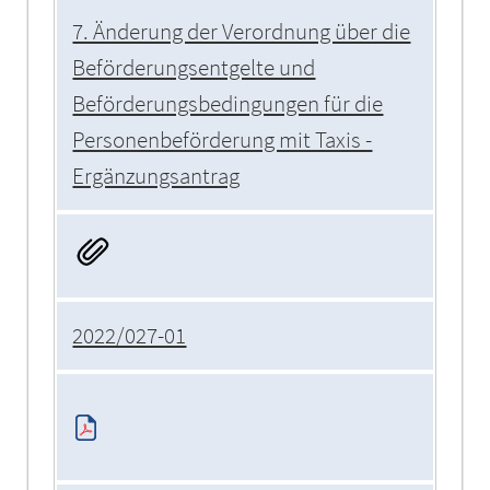
7. Änderung der Verordnung über die
Beförderungsentgelte und
Beförderungsbedingungen für die
Personenbeförderung mit Taxis -
Ergänzungsantrag
2022/027-01