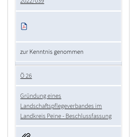
2022/039
zur Kenntnis genommen
Ö 26
Gründung eines
Landschaftspflegeverbandes im
Landkreis Peine - Beschlussfassung