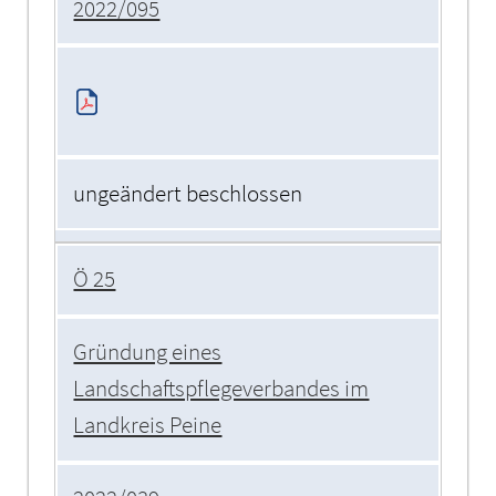
2022/095
ungeändert beschlossen
Ö 25
Gründung eines
Landschaftspflegeverbandes im
Landkreis Peine