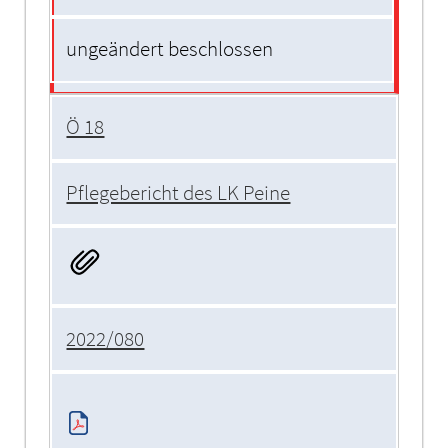
ungeändert beschlossen
Ö 18
Pflegebericht des LK Peine
2022/080