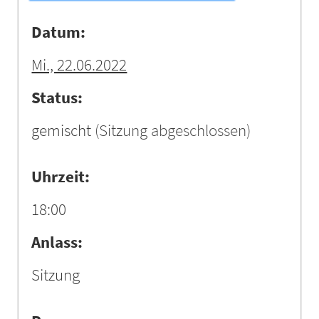
Datum:
Mi., 22.06.2022
Status:
gemischt
(Sitzung abgeschlossen)
Uhrzeit:
18:00
Anlass:
Sitzung