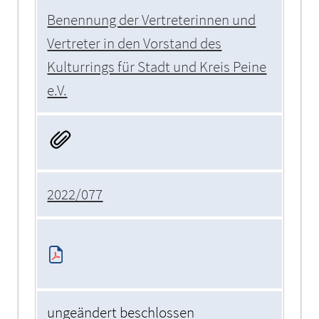
Benennung der Vertreterinnen und
Vertreter in den Vorstand des
Kulturrings für Stadt und Kreis Peine
e.V.
2022/077
ungeändert beschlossen