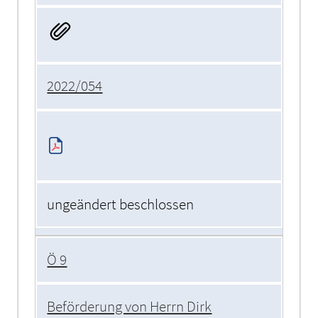
2022/054
ungeändert beschlossen
Ö 9
Beförderung von Herrn Dirk