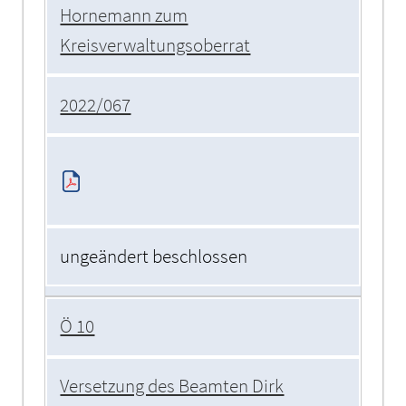
Hornemann zum
Kreisverwaltungsoberrat
2022/067
ungeändert beschlossen
Ö 10
Versetzung des Beamten Dirk