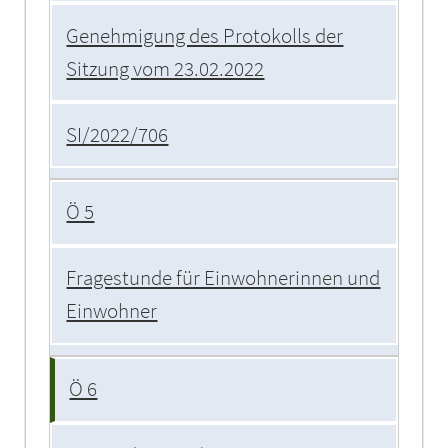
Genehmigung des Protokolls der
Sitzung vom 23.02.2022
SI/2022/706
Ö 5
Fragestunde für Einwohnerinnen und
Einwohner
Ö 6