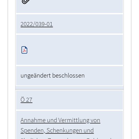
2022/039-01
ungeändert beschlossen
Ö 27
Annahme und Vermittlung von
Spenden, Schenkungen und