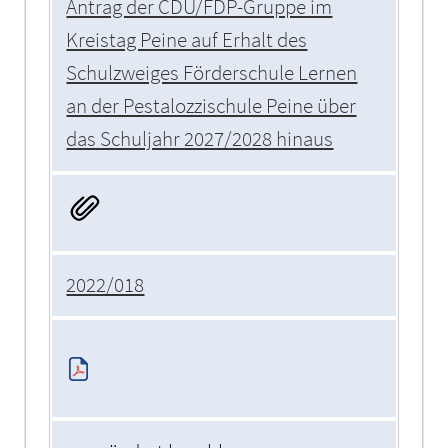
Antrag der CDU/FDP-Gruppe im
Kreistag Peine auf Erhalt des
Schulzweiges Förderschule Lernen
an der Pestalozzischule Peine über
das Schuljahr 2027/2028 hinaus
2022/018