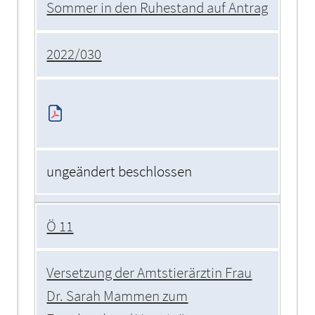
Sommer in den Ruhestand auf Antrag
2022/030
ungeändert beschlossen
Ö 11
Versetzung der Amtstierärztin Frau
Dr. Sarah Mammen zum