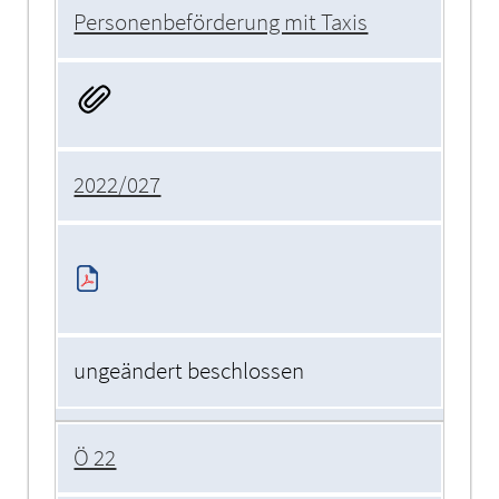
Personenbeförderung mit Taxis
2022/027
ungeändert beschlossen
Ö 22