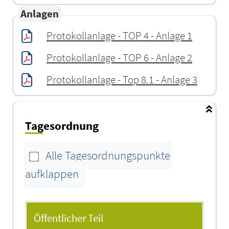
Anlagen
Protokollanlage - TOP 4 - Anlage 1
Protokollanlage - TOP 6 - Anlage 2
Protokollanlage - Top 8.1 - Anlage 3
Tagesordnung
Alle Tagesordnungspunkte
aufklappen
Tagesordnung
Öffentlicher Teil