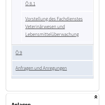
Ö 8.1
Vorstellung des Fachdienstes
Veterinärwesen und
Lebensmittelüberwachung
Ö 9
Anfragen und Anregungen
Anlagen