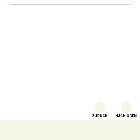
ZURÜCK
NACH OBEN