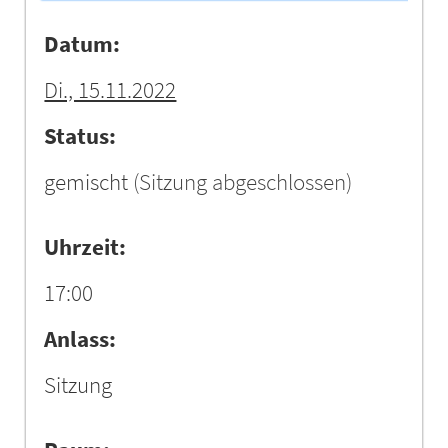
Datum:
Di., 15.11.2022
Status:
gemischt
(Sitzung abgeschlossen)
Uhrzeit:
17:00
Anlass:
Sitzung