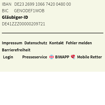
IBAN DE23 2699 1066 7420 0480 00
BIC GENODEF1WOB
Gläubiger-ID
DE41ZZZ00000209721
Impressum
Datenschutz
Kontakt
Fehler melden
Barrierefreiheit
Login
Presseservice
BIWAPP
Mobile Retter