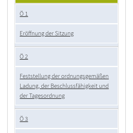
Ö 1
Eröffnung der Sitzung
Ö 2
Feststellung der ordnungsgemäßen
Ladung, der Beschlussfähigkeit und
der Tagesordnung
Ö 3