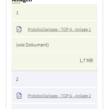
Anlagen
1
Protokollanlage - TOP 4 - Anlage 1
(wie Dokument)
1,7 MB
2
Protokollanlage - TOP 6 - Anlage 2