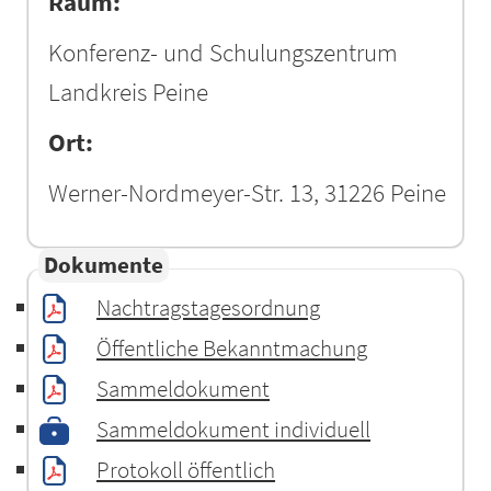
Raum:
Konferenz- und Schulungszentrum
Landkreis Peine
Ort:
Werner-Nordmeyer-Str. 13, 31226 Peine
Dokumente
Nachtragstagesordnung
Öffentliche Bekanntmachung
Sammeldokument
Sammeldokument individuell
Protokoll öffentlich