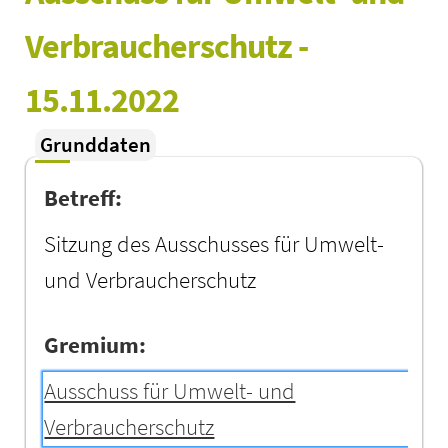
Verbraucherschutz - 
15.11.2022
Grunddaten
Betreff:
Sitzung des Ausschusses für Umwelt-
und Verbraucherschutz
Gremium:
Ausschuss für Umwelt- und
Verbraucherschutz