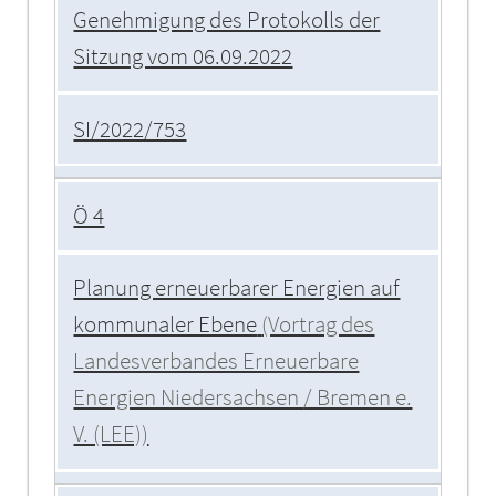
Genehmigung des Protokolls der
Sitzung vom 06.09.2022
SI/2022/753
Ö 4
Planung erneuerbarer Energien auf
kommunaler Ebene
(Vortrag des
Landesverbandes Erneuerbare
Energien Niedersachsen / Bremen e.
V. (LEE))