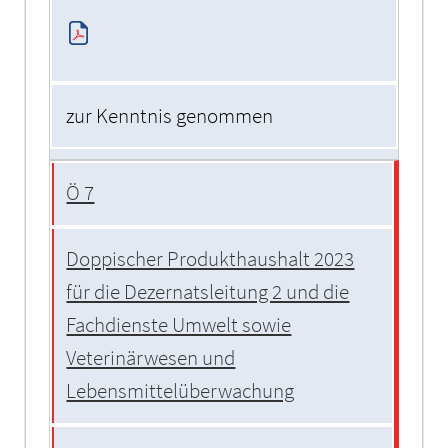
zur Kenntnis genommen
Ö 7
Doppischer Produkthaushalt 2023
für die Dezernatsleitung 2 und die
Fachdienste Umwelt sowie
Veterinärwesen und
Lebensmittelüberwachung