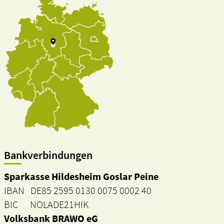
Bankverbindungen
Sparkasse Hildesheim Goslar Peine
IBAN DE85 2595 0130 0075 0002 40
BIC NOLADE21HIK
Volksbank BRAWO eG