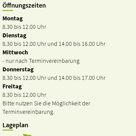
Öffnungszeiten
Montag
8.30 bis 12.00 Uhr
Dienstag
8.30 bis 12.00 Uhr und 14.00 bis 16.00 Uhr
Mittwoch
- nur nach Terminvereinbarung
Donnerstag
8.30 bis 12.00 Uhr und 14.00 bis 17.00 Uhr
Freitag
8.30 bis 12.00 Uhr
Bitte nutzen Sie die Möglichkeit der
Terminvereinbarung.
Lageplan