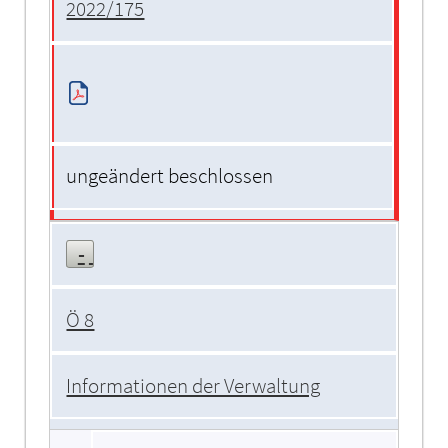
2022/175
ungeändert beschlossen
Ö 8
Informationen der Verwaltung