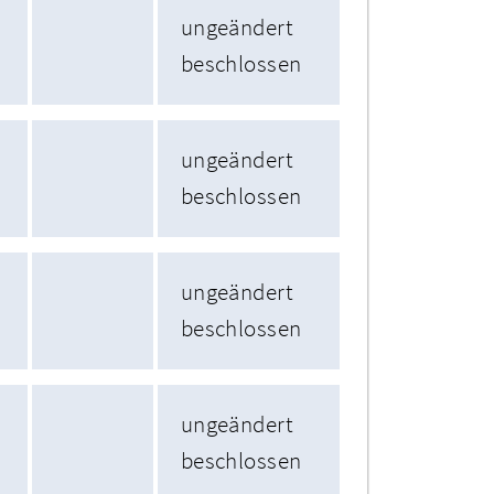
ungeändert
beschlossen
ungeändert
beschlossen
ungeändert
beschlossen
ungeändert
beschlossen