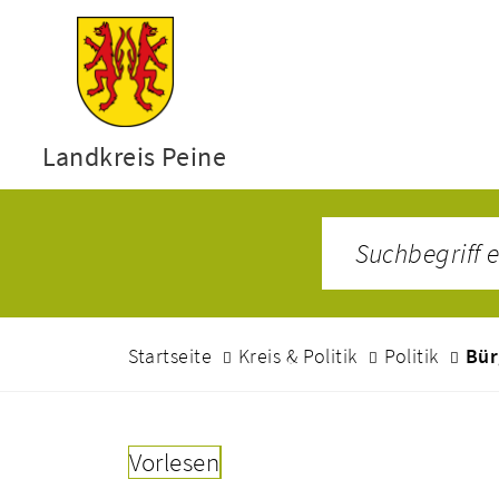
Landkreis Peine
Startseite
Kreis & Politik
Politik
Bür
Vorlesen