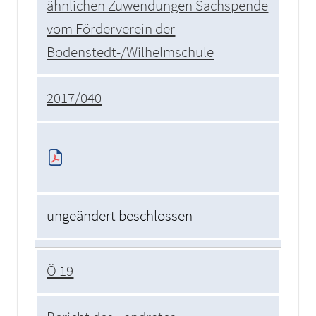
ähnlichen Zuwendungen Sachspende
vom Förderverein der
Bodenstedt-/Wilhelmschule
2017/040
ungeändert beschlossen
Ö 19