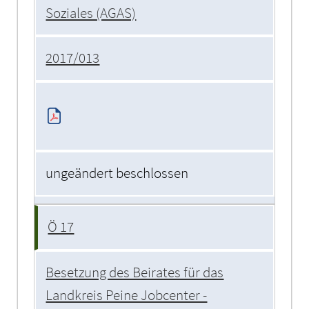
Soziales (AGAS)
2017/013
ungeändert beschlossen
Ö 17
Besetzung des Beirates für das
Landkreis Peine Jobcenter -