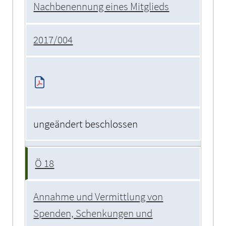
Nachbenennung eines Mitglieds
2017/004
ungeändert beschlossen
Ö 18
Annahme und Vermittlung von
Spenden, Schenkungen und