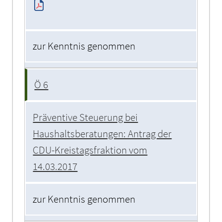
zur Kenntnis genommen
Ö 6
Präventive Steuerung bei
Haushaltsberatungen: Antrag der
CDU-Kreistagsfraktion vom
14.03.2017
zur Kenntnis genommen