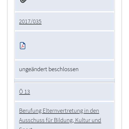
2017/035
ungeändert beschlossen
Ö 13
Berufung Elternvertretung in den
Ausschuss für Bildung, Kultur und