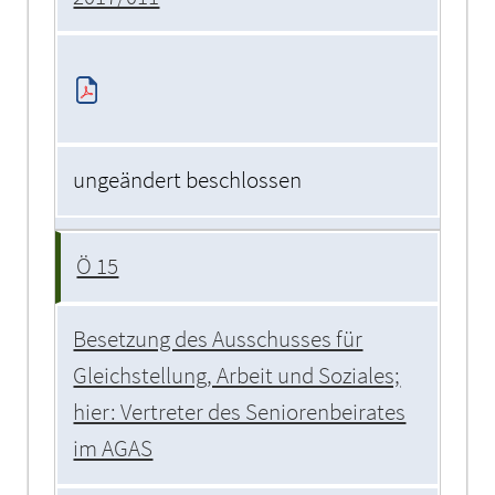
ungeändert beschlossen
Ö 15
Besetzung des Ausschusses für
Gleichstellung, Arbeit und Soziales;
hier: Vertreter des Seniorenbeirates
im AGAS