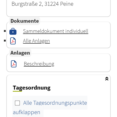
Burgstraße 2, 31224 Peine
Dokumente
Sammeldokument individuell
Alle Anlagen
Anlagen
Beschreibung
Tagesordnung
Alle Tagesordnungspunkte
aufklappen