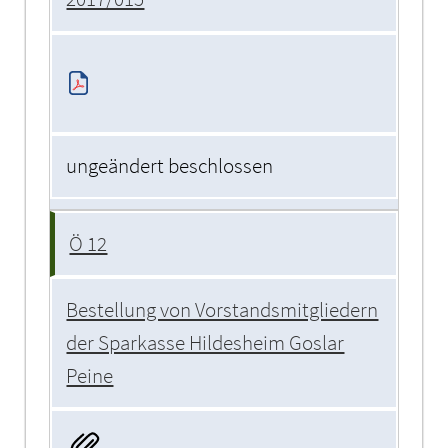
ungeändert beschlossen
Ö 12
Bestellung von Vorstandsmitgliedern
der Sparkasse Hildesheim Goslar
Peine