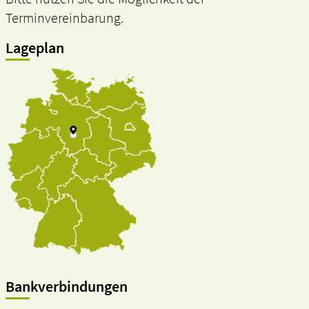
Terminvereinbarung.
Lageplan
Bankverbindungen