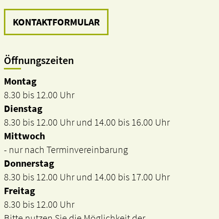
KONTAKTFORMULAR
Öffnungszeiten
Montag
8.30 bis 12.00 Uhr
Dienstag
8.30 bis 12.00 Uhr und 14.00 bis 16.00 Uhr
Mittwoch
- nur nach Terminvereinbarung
Donnerstag
8.30 bis 12.00 Uhr und 14.00 bis 17.00 Uhr
Freitag
8.30 bis 12.00 Uhr
Bitte nutzen Sie die Möglichkeit der