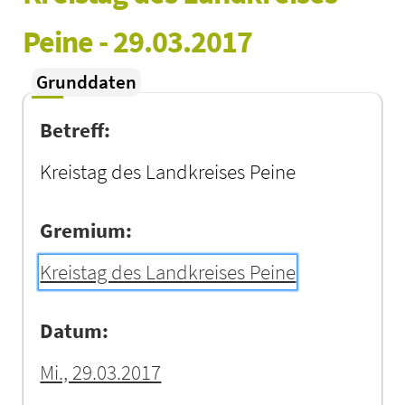
Peine - 29.03.2017
Grunddaten
Betreff:
Kreistag des Landkreises Peine
Gremium:
Kreistag des Landkreises Peine
Datum:
Mi., 29.03.2017