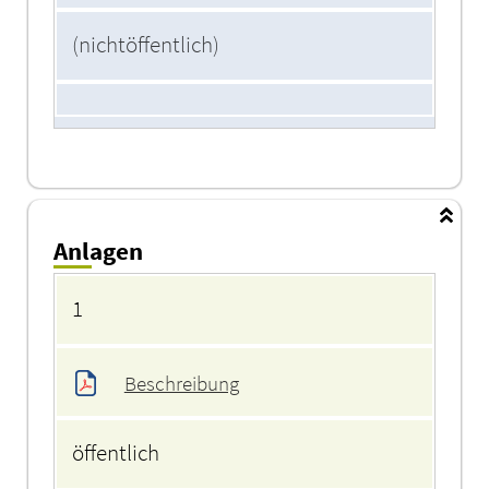
(nichtöffentlich)
Anlagen
Anlagen
1
Beschreibung
öffentlich