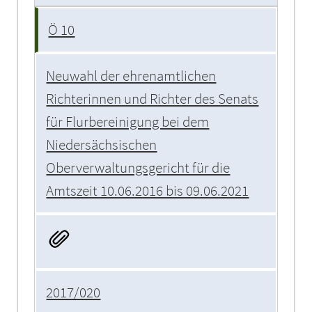
Ö 10
Neuwahl der ehrenamtlichen
Richterinnen und Richter des Senats
für Flurbereinigung bei dem
Niedersächsischen
Oberverwaltungsgericht für die
Amtszeit 10.06.2016 bis 09.06.2021
2017/020