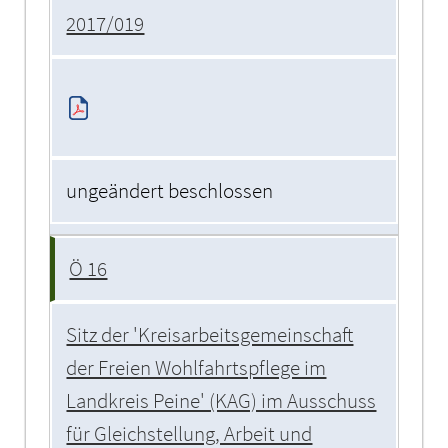
2017/019
ungeändert beschlossen
Ö 16
Sitz der 'Kreisarbeitsgemeinschaft
der Freien Wohlfahrtspflege im
Landkreis Peine' (KAG) im Ausschuss
für Gleichstellung, Arbeit und