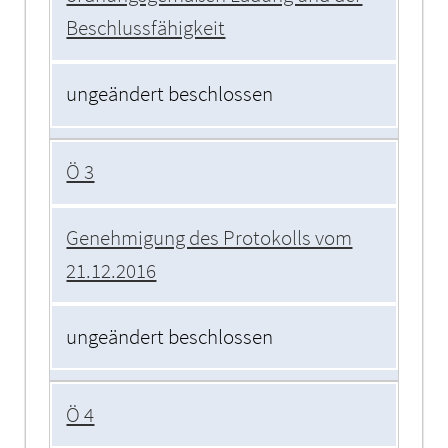
Beschlussfähigkeit
ungeändert beschlossen
Ö 3
Genehmigung des Protokolls vom
21.12.2016
ungeändert beschlossen
Ö 4