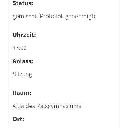
Status:
gemischt
(Protokoll genehmigt)
Uhrzeit:
17:00
Anlass:
Sitzung
Raum:
Aula des Ratsgymnasiums
Ort: