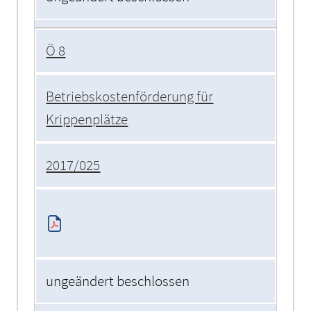
Ö 8
Betriebskostenförderung für
Krippenplätze
2017/025
ungeändert beschlossen