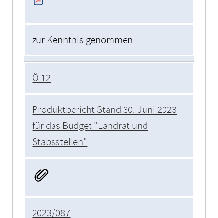
zur Kenntnis genommen
Ö 12
Produktbericht Stand 30. Juni 2023
für das Budget "Landrat und
Stabsstellen"
2023/087