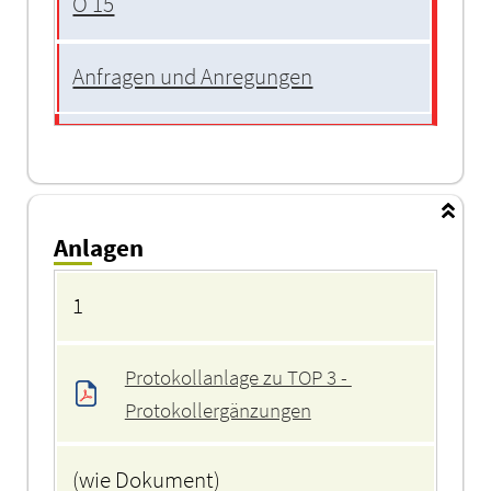
Ö 15
Anfragen und Anregungen
Anlagen
Anlagen
1
Protokollanlage zu TOP 3 - 
Protokollergänzungen
(wie Dokument)