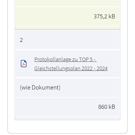
375,2 kB
2
Protokollanlage zu TOP 5 - 
Gleichstellungsplan 2022 - 2024
(wie Dokument)
860 kB