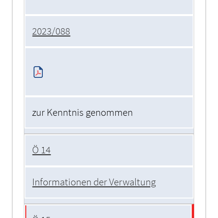
2023/088
zur Kenntnis genommen
Ö 14
Informationen der Verwaltung