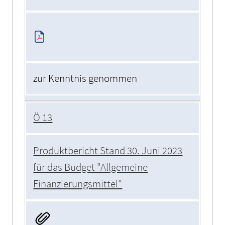
zur Kenntnis genommen
Ö 13
Produktbericht Stand 30. Juni 2023
für das Budget "Allgemeine
Finanzierungsmittel"