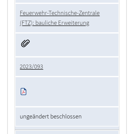
Feuerwehr-Technische-Zentrale
(FTZ): bauliche Erweiterung
2023/093
ungeändert beschlossen