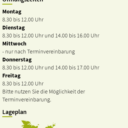
Montag
8.30 bis 12.00 Uhr
Dienstag
8.30 bis 12.00 Uhr und 14.00 bis 16.00 Uhr
Mittwoch
- nur nach Terminvereinbarung
Donnerstag
8.30 bis 12.00 Uhr und 14.00 bis 17.00 Uhr
Freitag
8.30 bis 12.00 Uhr
Bitte nutzen Sie die Möglichkeit der
Terminvereinbarung.
Lageplan