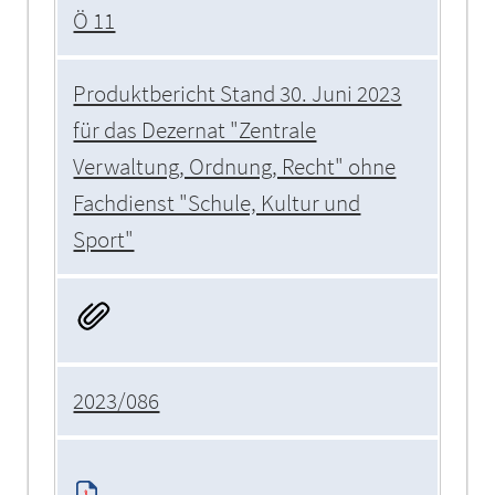
Ö 11
Produktbericht Stand 30. Juni 2023
für das Dezernat "Zentrale
Verwaltung, Ordnung, Recht" ohne
Fachdienst "Schule, Kultur und
Sport"
2023/086