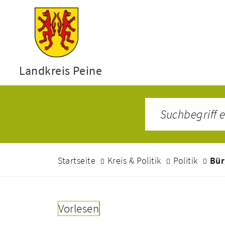
Landkreis Peine
Startseite
Kreis & Politik
Politik
Bür
Vorlesen