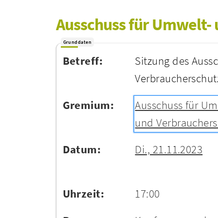
Ausschuss für Umwelt- 
Grunddaten
Betreff:
Sitzung des Auss
Verbraucherschut
Gremium:
Ausschuss für Um
und Verbrauchers
Datum:
Di., 21.11.2023
Uhrzeit:
17:00