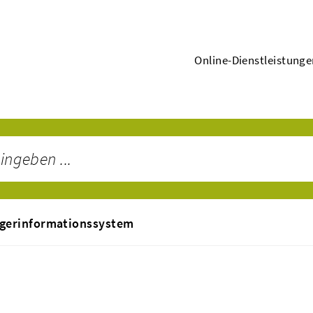
Online-Dienstleistung
gerinformationssystem