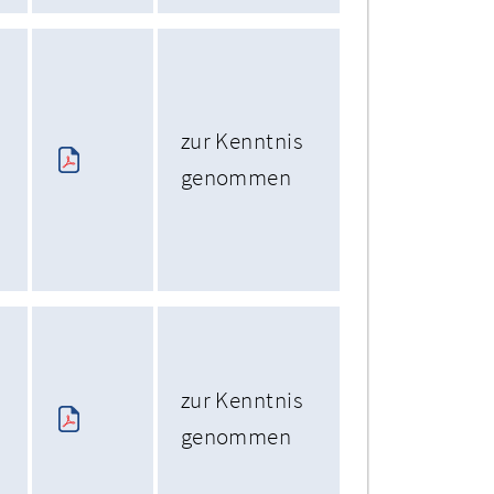
zur Kenntnis
genommen
zur Kenntnis
genommen