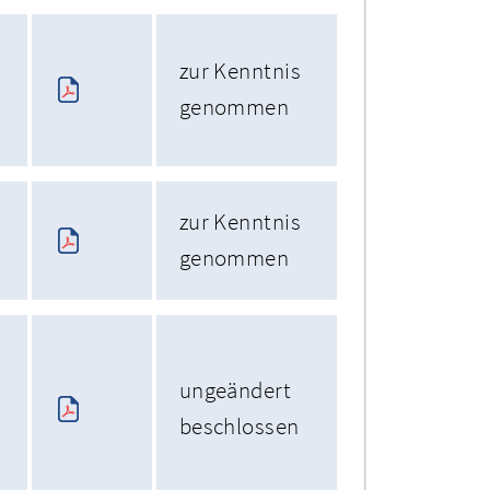
zur Kenntnis
genommen
zur Kenntnis
genommen
ungeändert
beschlossen