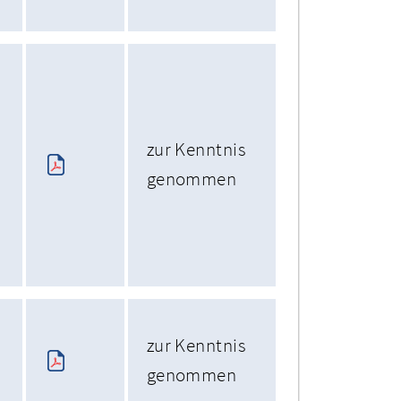
zur Kenntnis
genommen
zur Kenntnis
genommen