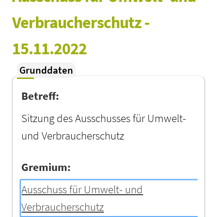
Verbraucherschutz - 
15.11.2022
Grunddaten
Betreff:
Sitzung des Ausschusses für Umwelt-
und Verbraucherschutz
Gremium:
Ausschuss für Umwelt- und
Verbraucherschutz