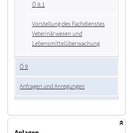
Ö 8.1
Vorstellung des Fachdienstes
Veterinärwesen und
Lebensmittelüberwachung
Ö 9
Anfragen und Anregungen
Anlagen