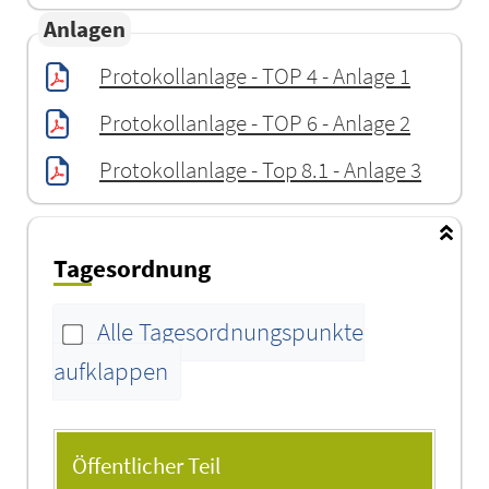
Anlagen
Protokollanlage - TOP 4 - Anlage 1
Protokollanlage - TOP 6 - Anlage 2
Protokollanlage - Top 8.1 - Anlage 3
Tagesordnung
Alle Tagesordnungspunkte
aufklappen
Tagesordnung
Öffentlicher Teil