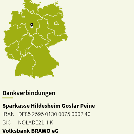
Bankverbindungen
Sparkasse Hildesheim Goslar Peine
IBAN DE85 2595 0130 0075 0002 40
BIC NOLADE21HIK
Volksbank BRAWO eG