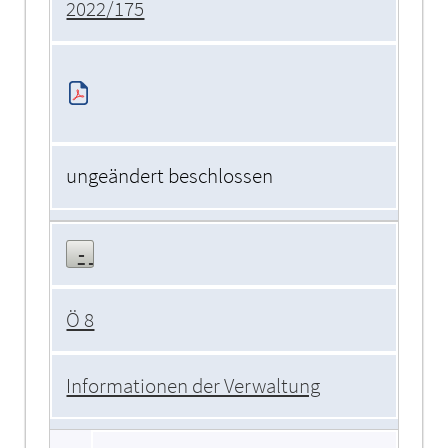
2022/175
ungeändert beschlossen
Ö 8
Informationen der Verwaltung