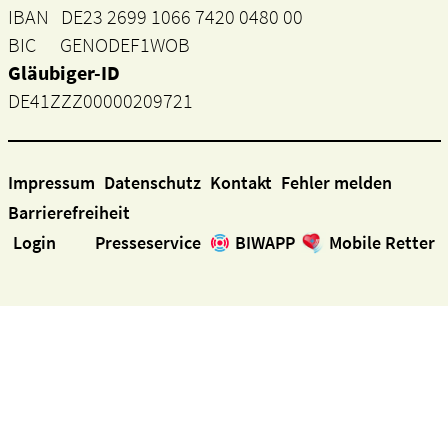
IBAN DE23 2699 1066 7420 0480 00
BIC GENODEF1WOB
Gläubiger-ID
DE41ZZZ00000209721
Impressum
Datenschutz
Kontakt
Fehler melden
Barrierefreiheit
Login
Presseservice
BIWAPP
Mobile Retter