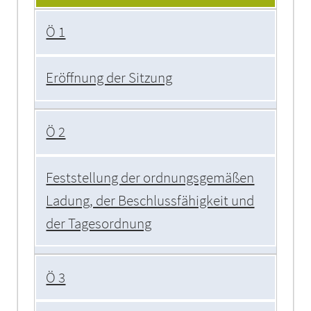
Ö 1
Eröffnung der Sitzung
Ö 2
Feststellung der ordnungsgemäßen
Ladung, der Beschlussfähigkeit und
der Tagesordnung
Ö 3