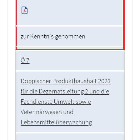
zur Kenntnis genommen
Ö 7
Doppischer Produkthaushalt 2023
für die Dezernatsleitung 2 und die
Fachdienste Umwelt sowie
Veterinärwesen und
Lebensmittelüberwachung