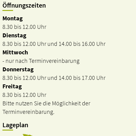
Öffnungszeiten
Montag
8.30 bis 12.00 Uhr
Dienstag
8.30 bis 12.00 Uhr und 14.00 bis 16.00 Uhr
Mittwoch
- nur nach Terminvereinbarung
Donnerstag
8.30 bis 12.00 Uhr und 14.00 bis 17.00 Uhr
Freitag
8.30 bis 12.00 Uhr
Bitte nutzen Sie die Möglichkeit der
Terminvereinbarung.
Lageplan