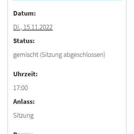
Datum:
Di., 15.11.2022
Status:
gemischt
(Sitzung abgeschlossen)
Uhrzeit:
17:00
Anlass:
Sitzung