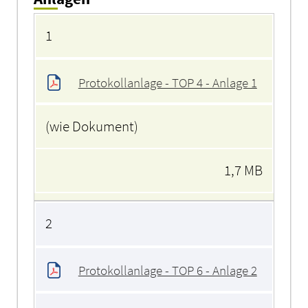
Anlagen
1
Protokollanlage - TOP 4 - Anlage 1
(wie Dokument)
1,7 MB
2
Protokollanlage - TOP 6 - Anlage 2