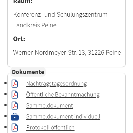
Raum:
Konferenz- und Schulungszentrum
Landkreis Peine
Ort:
Werner-Nordmeyer-Str. 13, 31226 Peine
Dokumente
Nachtragstagesordnung
Öffentliche Bekanntmachung
Sammeldokument
Sammeldokument individuell
Protokoll öffentlich