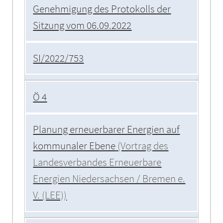
Genehmigung des Protokolls der
Sitzung vom 06.09.2022
SI/2022/753
Ö 4
Planung erneuerbarer Energien auf
kommunaler Ebene
(Vortrag des
Landesverbandes Erneuerbare
Energien Niedersachsen / Bremen e.
V. (LEE))