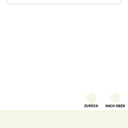
ZURÜCK
NACH OBEN