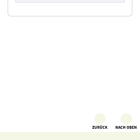
ZURÜCK
NACH OBEN