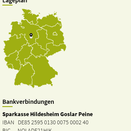
Lageplan
Bankverbindungen
Sparkasse Hildesheim Goslar Peine
IBAN DE85 2595 0130 0075 0002 40
BIC NOLADE21HIK