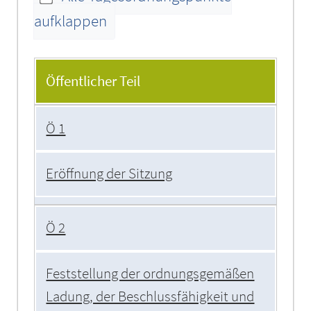
aufklappen
Tagesordnung
Öffentlicher Teil
Ö 1
Eröffnung der Sitzung
Ö 2
Feststellung der ordnungsgemäßen
Ladung, der Beschlussfähigkeit und