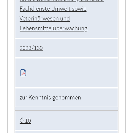
Fachdienste Umwelt sowie
Veterinärwesen und
Lebensmittelüberwachung
2023/139
zur Kenntnis genommen
Ö 10