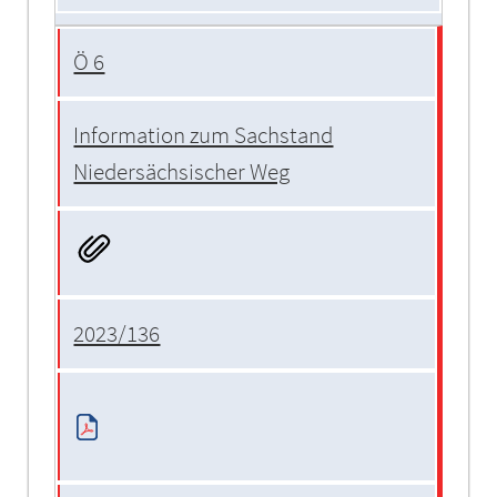
Ö 6
Information zum Sachstand
Niedersächsischer Weg
2023/136