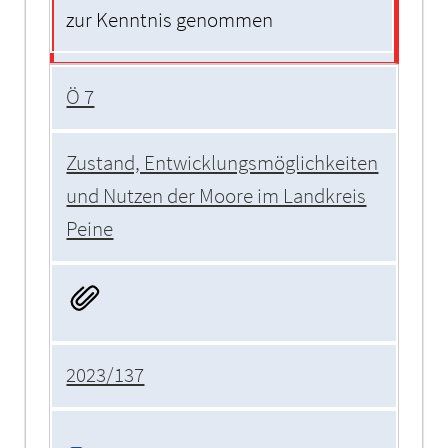
zur Kenntnis genommen
Ö 7
Zustand, Entwicklungsmöglichkeiten
und Nutzen der Moore im Landkreis
Peine
2023/137