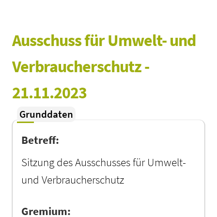
Ausschuss für Umwelt- und 
Verbraucherschutz - 
21.11.2023
Grunddaten
Betreff:
Sitzung des Ausschusses für Umwelt-
und Verbraucherschutz
Gremium: