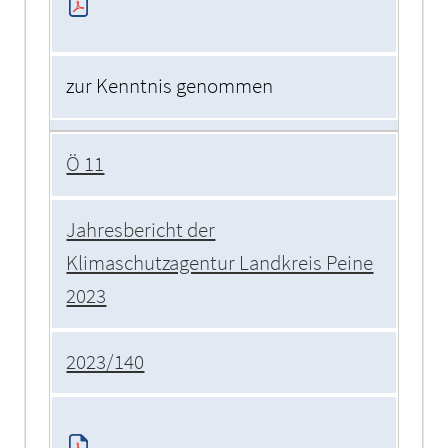
zur Kenntnis genommen
Ö 11
Jahresbericht der
Klimaschutzagentur Landkreis Peine
2023
2023/140