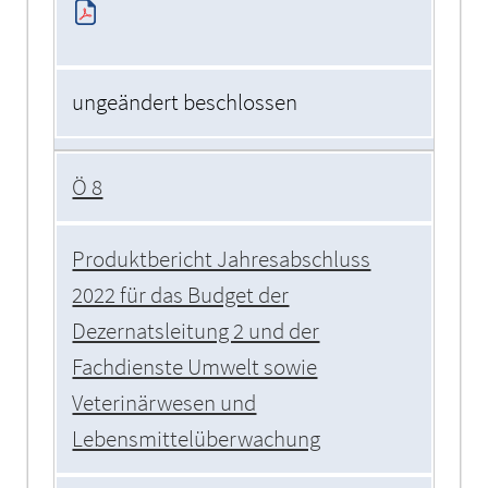
ungeändert beschlossen
Ö 8
Produktbericht Jahresabschluss
2022 für das Budget der
Dezernatsleitung 2 und der
Fachdienste Umwelt sowie
Veterinärwesen und
Lebensmittelüberwachung