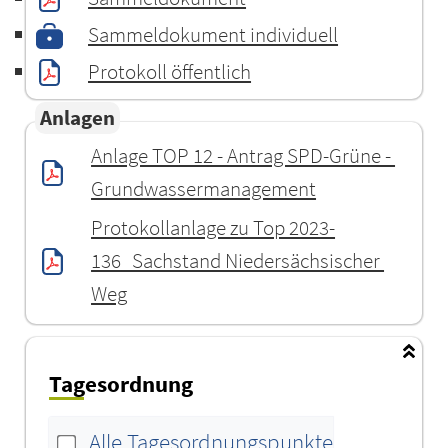
Sammeldokument individuell
Protokoll öffentlich
Anlagen
Anlage TOP 12 - Antrag SPD-Grüne - 
Grundwassermanagement
Protokollanlage zu Top 2023-
136_Sachstand Niedersächsischer 
Weg
Tagesordnung
Alle Tagesordnungspunkte