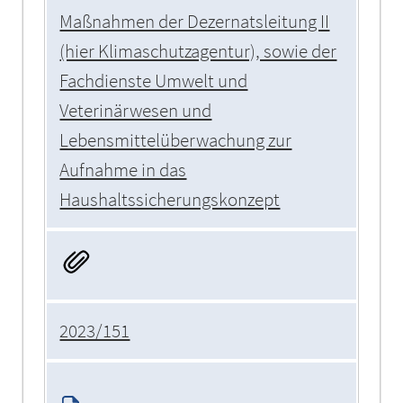
Maßnahmen der Dezernatsleitung II
(hier Klimaschutzagentur), sowie der
Fachdienste Umwelt und
Veterinärwesen und
Lebensmittelüberwachung zur
Aufnahme in das
Haushaltssicherungskonzept
2023/151