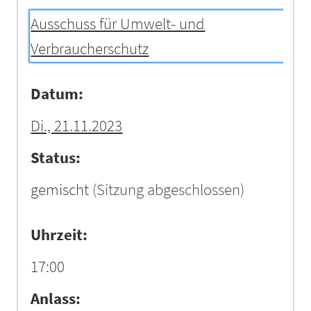
Ausschuss für Umwelt- und
Verbraucherschutz
Datum:
Di., 21.11.2023
Status:
gemischt
(Sitzung abgeschlossen)
Uhrzeit:
17:00
Anlass: