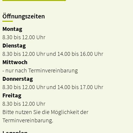
Öffnungszeiten
Montag
8.30 bis 12.00 Uhr
Dienstag
8.30 bis 12.00 Uhr und 14.00 bis 16.00 Uhr
Mittwoch
- nur nach Terminvereinbarung
Donnerstag
8.30 bis 12.00 Uhr und 14.00 bis 17.00 Uhr
Freitag
8.30 bis 12.00 Uhr
Bitte nutzen Sie die Möglichkeit der
Terminvereinbarung.