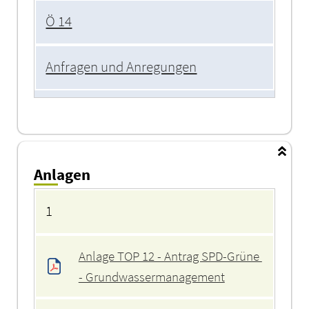
Ö 14
Anfragen und Anregungen
Anlagen
Anlagen
1
Anlage TOP 12 - Antrag SPD-Grüne 
- Grundwassermanagement