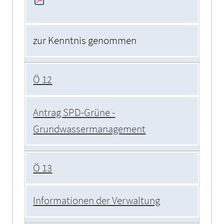
zur Kenntnis genommen
Ö 12
Antrag SPD-Grüne -
Grundwassermanagement
Ö 13
Informationen der Verwaltung