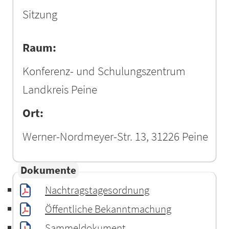
Sitzung
Raum:
Konferenz- und Schulungszentrum
Landkreis Peine
Ort:
Werner-Nordmeyer-Str. 13, 31226 Peine
Dokumente
Nachtragstagesordnung
Öffentliche Bekanntmachung
Sammeldokument