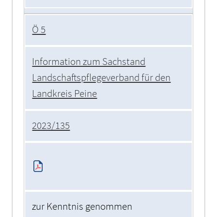
Ö 5
Information zum Sachstand
Landschaftspflegeverband für den
Landkreis Peine
2023/135
zur Kenntnis genommen