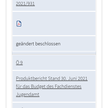
2021/931
geändert beschlossen
Ö 9
Produktbericht Stand 30. Juni 2021
für das Budget des Fachdienstes
Jugendamt