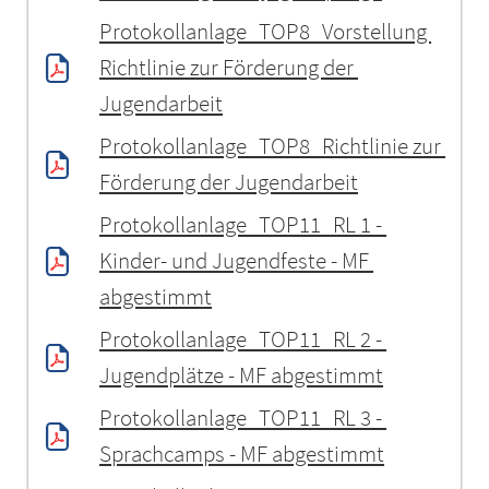
Protokollanlage_TOP8_Vorstellung 
Richtlinie zur Förderung der 
Jugendarbeit
Protokollanlage_TOP8_Richtlinie zur 
Förderung der Jugendarbeit
Protokollanlage_TOP11_RL 1 - 
Kinder- und Jugendfeste - MF 
abgestimmt
Protokollanlage_TOP11_RL 2 - 
Jugendplätze - MF abgestimmt
Protokollanlage_TOP11_RL 3 - 
Sprachcamps - MF abgestimmt