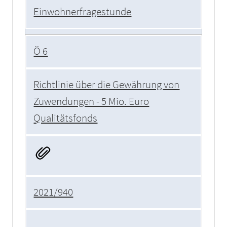
Einwohnerfragestunde
Ö 6
Richtlinie über die Gewährung von
Zuwendungen - 5 Mio. Euro
Qualitätsfonds
2021/940