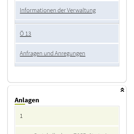
Informationen der Verwaltung
Ö 13
Anfragen und Anregungen
Anlagen
Anlagen
1