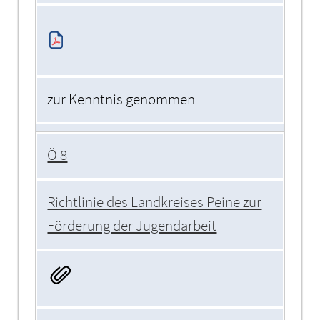
zur Kenntnis genommen
Ö 8
Richtlinie des Landkreises Peine zur
Förderung der Jugendarbeit