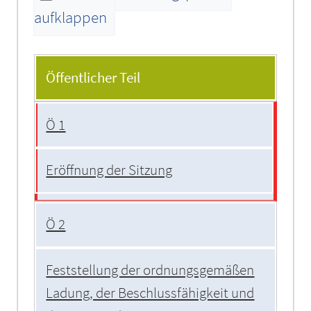
aufklappen
Tagesordnung
Öffentlicher Teil
Ö 1
Eröffnung der Sitzung
Ö 2
Feststellung der ordnungsgemäßen
Ladung, der Beschlussfähigkeit und