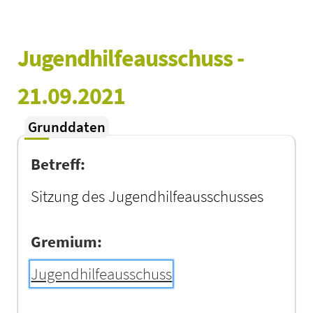
Jugendhilfeausschuss - 
21.09.2021
Grunddaten
Betreff:
Sitzung des Jugendhilfeausschusses
Gremium:
Jugendhilfeausschuss