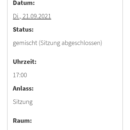
Datum:
Di., 21.09.2021
Status:
gemischt
(Sitzung abgeschlossen)
Uhrzeit:
17:00
Anlass:
Sitzung
Raum: