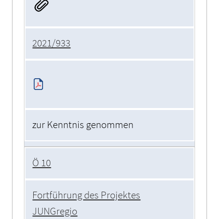
2021/933
zur Kenntnis genommen
Ö 10
Fortführung des Projektes
JUNGregio