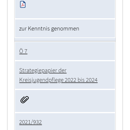
zur Kenntnis genommen
Ö 7
Strategiepapier der
Kreisjugendpflege 2022 bis 2024
2021/932