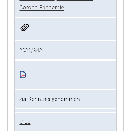
Corona-Pandemie
2021/942
zur Kenntnis genommen
Ö 12