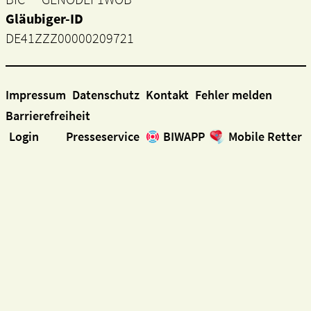
Gläubiger-ID
DE41ZZZ00000209721
Impressum
Datenschutz
Kontakt
Fehler melden
Barrierefreiheit
Login
Presseservice
BIWAPP
Mobile Retter