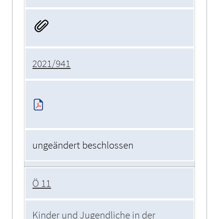
2021/941
ungeändert beschlossen
Ö 11
Kinder und Jugendliche in der