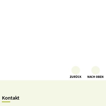
ZURÜCK
NACH OBEN
Kontakt