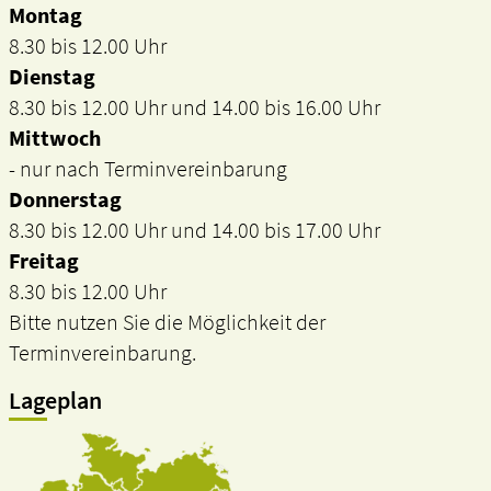
Montag
8.30 bis 12.00 Uhr
Dienstag
8.30 bis 12.00 Uhr und 14.00 bis 16.00 Uhr
Mittwoch
- nur nach Terminvereinbarung
Donnerstag
8.30 bis 12.00 Uhr und 14.00 bis 17.00 Uhr
Freitag
8.30 bis 12.00 Uhr
Bitte nutzen Sie die Möglichkeit der
Terminvereinbarung.
Lageplan